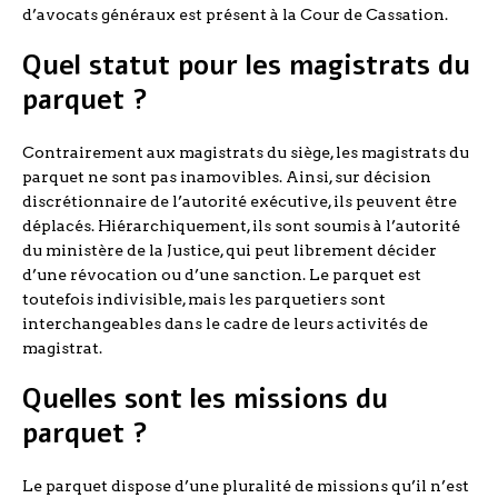
d’avocats généraux est présent à la Cour de Cassation.
Quel statut pour les magistrats du
parquet ?
Contrairement aux magistrats du siège, les magistrats du
parquet ne sont pas inamovibles. Ainsi, sur décision
discrétionnaire de l’autorité exécutive, ils peuvent être
déplacés. Hiérarchiquement, ils sont soumis à l’autorité
du ministère de la Justice, qui peut librement décider
d’une révocation ou d’une sanction. Le parquet est
toutefois indivisible, mais les parquetiers sont
interchangeables dans le cadre de leurs activités de
magistrat.
Quelles sont les missions du
parquet ?
Le parquet dispose d’une pluralité de missions qu’il n’est