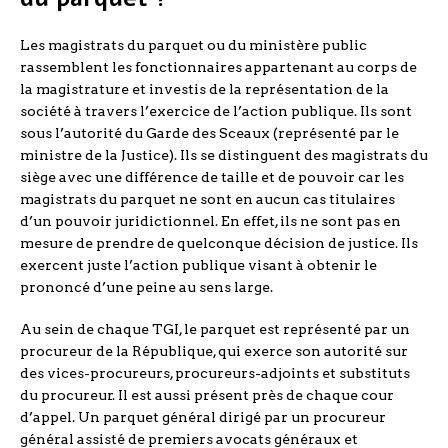
Les magistrats du parquet ou du ministère public
rassemblent les fonctionnaires appartenant au corps de
la magistrature et investis de la représentation de la
société à travers l’exercice de l’action publique. Ils sont
sous l’autorité du Garde des Sceaux (représenté par le
ministre de la Justice). Ils se distinguent des magistrats du
siège avec une différence de taille et de pouvoir car les
magistrats du parquet ne sont en aucun cas titulaires
d’un pouvoir juridictionnel. En effet, ils ne sont pas en
mesure de prendre de quelconque décision de justice. Ils
exercent juste l’action publique visant à obtenir le
prononcé d’une peine au sens large.
Au sein de chaque TGI, le parquet est représenté par un
procureur de la République, qui exerce son autorité sur
des vices-procureurs, procureurs-adjoints et substituts
du procureur. Il est aussi présent près de chaque cour
d’appel. Un parquet général dirigé par un procureur
général assisté de premiers avocats généraux et