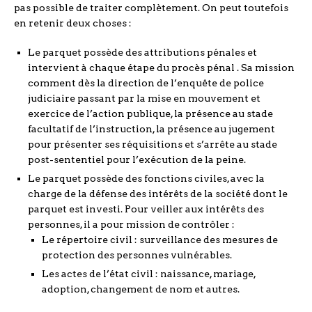
pas possible de traiter complètement. On peut toutefois
en retenir deux choses :
Le parquet possède des attributions pénales et
intervient à chaque étape du procès pénal . Sa mission
comment dès la direction de l’enquête de police
judiciaire passant par la mise en mouvement et
exercice de l’action publique, la présence au stade
facultatif de l’instruction, la présence au jugement
pour présenter ses réquisitions et s’arrête au stade
post-sententiel pour l’exécution de la peine.
Le parquet possède des fonctions civiles, avec la
charge de la défense des intérêts de la société dont le
parquet est investi. Pour veiller aux intérêts des
personnes, il a pour mission de contrôler :
Le répertoire civil : surveillance des mesures de
protection des personnes vulnérables.
Les actes de l’état civil : naissance, mariage,
adoption, changement de nom et autres.