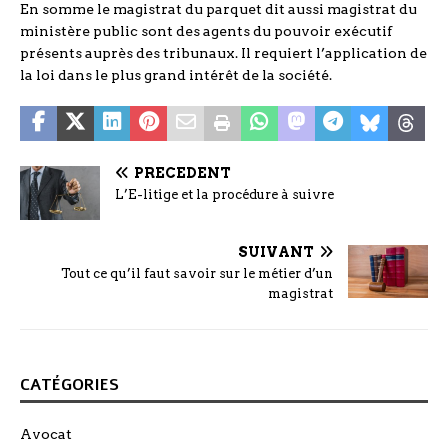
En somme le magistrat du parquet dit aussi magistrat du
ministère public sont des agents du pouvoir exécutif
présents auprès des tribunaux. Il requiert l’application de
la loi dans le plus grand intérêt de la société.
PRÉCÉDENT
L’E-litige et la procédure à suivre
SUIVANT
Tout ce qu’il faut savoir sur le métier d’un
magistrat
CATÉGORIES
Avocat