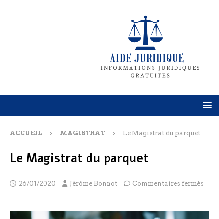
ACCUEIL
MAGISTRAT
Le Magistrat du parquet
Le Magistrat du parquet
26/01/2020
Jérôme Bonnot
Commentaires fermés