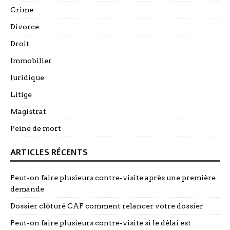
Crime
Divorce
Droit
Immobilier
Juridique
Litige
Magistrat
Peine de mort
ARTICLES RÉCENTS
Peut-on faire plusieurs contre-visite après une première
demande
Dossier clôturé CAF comment relancer votre dossier
Peut-on faire plusieurs contre-visite si le délai est