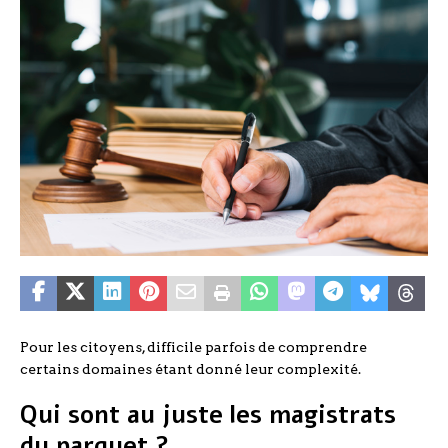
Pour les citoyens, difficile parfois de comprendre
certains domaines étant donné leur complexité.
Qui sont au juste les magistrats
du parquet ?