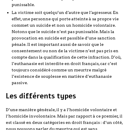
punissable.
La victime soit quelqu’un d’autre que l’agresseur. En
effet, une personne qui porte atteinte à sa propre vie
commet un suicide et non un homicide volontaire.
Notons que le suicide n’est pas punissable. Mais la
provocation en suicide est passible d’une sanction
pénale. Il est important aussi de savoir que le
consentement ou non de la victime n’est pas pris en
compte dans la qualification de cette infraction. D’où,
l’euthanasie est interdite en droit français, car c’est
toujours considéré comme un meurtre malgré
l’existence de souplesse en matière d’euthanasie
passive.
Les différents types
D’une manière générale, il y a l’homicide volontaire et
l’homicide involontaire. Mais par rapport à ce premier, il
est classé en deux catégories en droit français : d’un côté,
nous pouvons parler du meurtre qui est sans