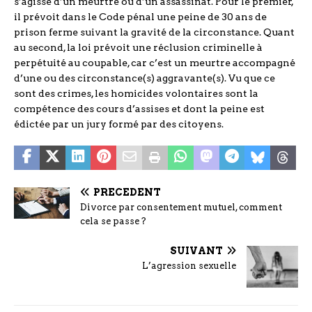
s’agisse d’un meurtre ou d’un assassinat. Pour le premier,
il prévoit dans le Code pénal une peine de 30 ans de
prison ferme suivant la gravité de la circonstance. Quant
au second, la loi prévoit une réclusion criminelle à
perpétuité au coupable, car c’est un meurtre accompagné
d’une ou des circonstance(s) aggravante(s). Vu que ce
sont des crimes, les homicides volontaires sont la
compétence des cours d’assises et dont la peine est
édictée par un jury formé par des citoyens.
PRÉCÉDENT
Divorce par consentement mutuel, comment
cela se passe ?
SUIVANT
L’agression sexuelle