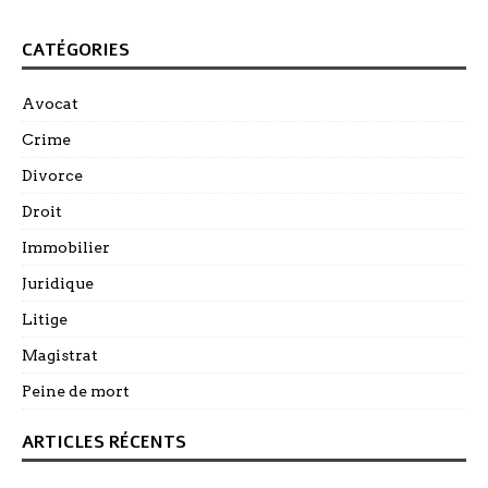
CATÉGORIES
Avocat
Crime
Divorce
Droit
Immobilier
Juridique
Litige
Magistrat
Peine de mort
ARTICLES RÉCENTS