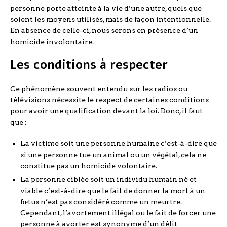
personne porte atteinte à la vie d’une autre, quels que
soient les moyens utilisés, mais de façon intentionnelle.
En absence de celle-ci, nous serons en présence d’un
homicide involontaire.
Les conditions à respecter
Ce phénomène souvent entendu sur les radios ou
télévisions nécessite le respect de certaines conditions
pour avoir une qualification devant la loi. Donc, il faut
que :
La victime soit une personne humaine c’est-à-dire que
si une personne tue un animal ou un végétal, cela ne
constitue pas un homicide volontaire.
La personne ciblée soit un individu humain né et
viable c’est-à-dire que le fait de donner la mort à un
fœtus n’est pas considéré comme un meurtre.
Cependant, l’avortement illégal ou le fait de forcer une
personne à avorter est synonyme d’un délit