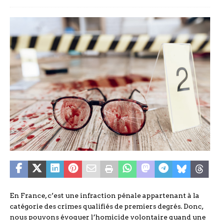
En France, c’est une infraction pénale appartenant à la
catégorie des crimes qualifiés de premiers degrés. Donc,
nous pouvons évoquer l’homicide volontaire quand une