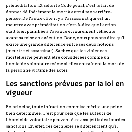
préméditation. Et selon le Code pénal, c’est le fait de
donner délibérément la mort à autrui sans arrière-
pensée. De l’autre côté, il y a l’assassinat qui est un
meurtre avec préméditation c’est-à-dire que l’action
était bien planifiée à l’avance et mûrement réfléchie
avant sa mise en exécution. Donc, nous pouvons dire qu’il
existe une grande différence entre ses deux notions
(meurtre et assassinat). Sachez que les violences
mortelles ne peuvent être considérées comme un
homicide volontaire même si elles entraînent la mort de
la personne victime des actes.
Les sanctions prévues par la loi en
vigueur
En principe, toute infraction commise mérite une peine
bien déterminée. C’est pour cela que les auteurs de
l’homicide volontaire peuvent être assujettis des lourdes
sanctions. En effet, ces dernières se différencient qu’il