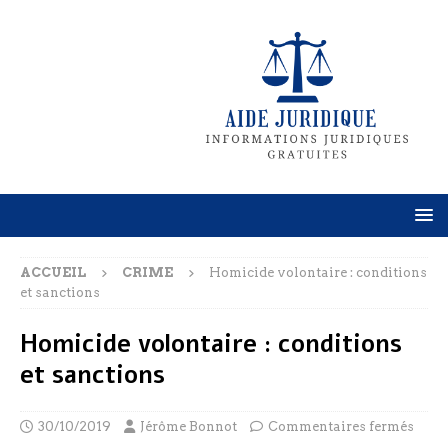
ACCUEIL
CRIME
Homicide volontaire : conditions
et sanctions
Homicide volontaire : conditions
et sanctions
30/10/2019
Jérôme Bonnot
Commentaires fermés