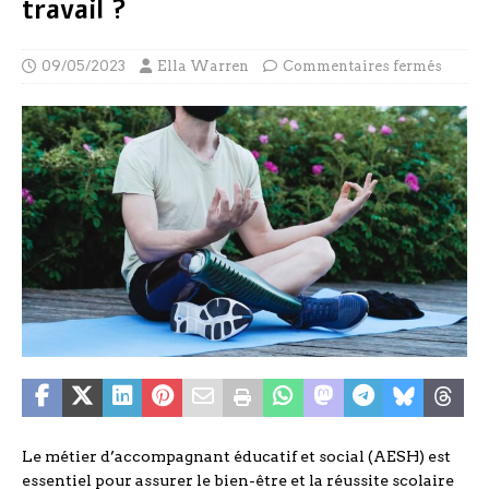
travail ?
09/05/2023
Ella Warren
Commentaires fermés
Le métier d’accompagnant éducatif et social (AESH) est
essentiel pour assurer le bien-être et la réussite scolaire