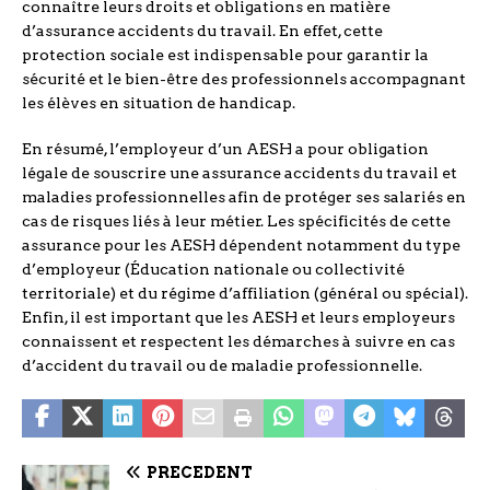
connaître leurs droits et obligations en matière
d’assurance accidents du travail. En effet, cette
protection sociale est indispensable pour garantir la
sécurité et le bien-être des professionnels accompagnant
les élèves en situation de handicap.
En résumé, l’employeur d’un AESH a pour obligation
légale de souscrire une assurance accidents du travail et
maladies professionnelles afin de protéger ses salariés en
cas de risques liés à leur métier. Les spécificités de cette
assurance pour les AESH dépendent notamment du type
d’employeur (Éducation nationale ou collectivité
territoriale) et du régime d’affiliation (général ou spécial).
Enfin, il est important que les AESH et leurs employeurs
connaissent et respectent les démarches à suivre en cas
d’accident du travail ou de maladie professionnelle.
PRÉCÉDENT