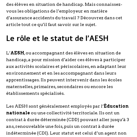
des élèves en situation de handicap. Mais connaissez-
vous les obligations de l’employeur en matière
d’assurance accidents du travail ? Découvrez dans cet
article tout ce qu’il faut savoir sur le sujet.
Le rôle et le statut de l’AESH
L’
AESH
, ou accompagnant des élèves en situation de
handicap, a pour mission d’aider ces élèves à participer
aux activités scolaires et périscolaires, en adaptant leur
environnement et en les accompagnant dans leurs
apprentissages. Ils peuvent intervenir dans les écoles
maternelles, primaires, secondaires ou encore les
établissements spécialisés.
Les AESH sont généralement employés par l’
Éducation
nationale
ou une collectivité territoriale. Ils ont un
contrat à durée déterminée (CDD) pouvant aller jusqu’à 3
ans, renouvelable une fois, puis un contrat à durée
indéterminée (CDI). Leur statut est celui d’un agent non