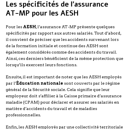
Les spécificités de l’assurance
AT-MP pour les AESH
Pour les
AESH
, l’assurance AT-MP présente quelques
spécificités par rapport aux autres salariés. Tout d’abord,
il convient de préciser que les accidents survenant lors
de la formation initiale et continue des AESH sont
également considérés comme des accidents du travail.
Ainsi, ces derniers bénéficient de la même protection que
lorsqu’ils exercent leurs fonctions.
Ensuite, il est important de noter que les AESH employés
par l’
Éducation nationale
sont couverts par le régime
général de la Sécurité sociale. Cela signifie que leur
employeur doit s’affilier à la Caisse primaire d’assurance
maladie (CPAM) pour déclarer et assurer ses salariés en
matière d’accidents du travail et de maladies
professionnelles.
Enfin, les AESH employés par une collectivité territoriale