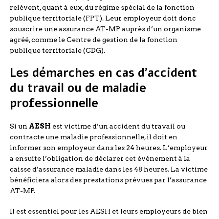
relèvent, quant à eux, du régime spécial de la fonction
publique territoriale (FPT). Leur employeur doit donc
souscrire une assurance AT-MP auprès d’un organisme
agréé, comme le Centre de gestion de la fonction
publique territoriale (CDG).
Les démarches en cas d’accident
du travail ou de maladie
professionnelle
Si un
AESH
est victime d’un accident du travail ou
contracte une maladie professionnelle, il doit en
informer son employeur dans les 24 heures. L’employeur
a ensuite l’obligation de déclarer cet événement à la
caisse d’assurance maladie dans les 48 heures. La victime
bénéficiera alors des prestations prévues par l’assurance
AT-MP.
Il est essentiel pour les AESH et leurs employeurs de bien