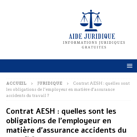
ACCUEIL
JURIDIQUE
Contrat AESH : quelles sont
les obligations de l’employeur en matière d’assurance
accidents du travail ?
Contrat AESH : quelles sont les
obligations de l’employeur en
matière d’assurance accidents du