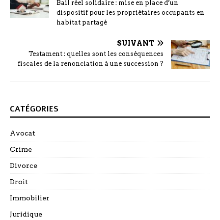
Bail réel solidaire : mise en place d’un
dispositif pour les propriétaires occupants en
habitat partagé
SUIVANT
Testament : quelles sont les conséquences
fiscales de la renonciation à une succession ?
CATÉGORIES
Avocat
Crime
Divorce
Droit
Immobilier
Juridique