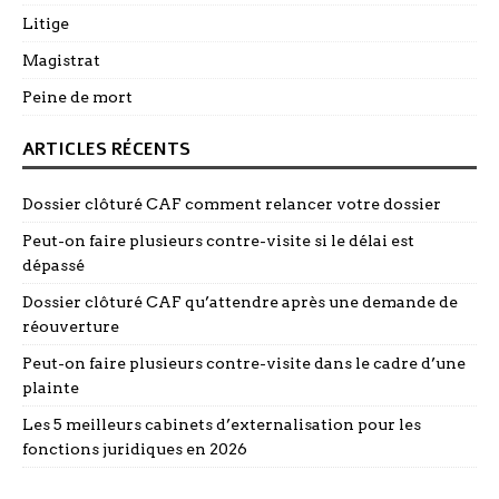
Litige
Magistrat
Peine de mort
ARTICLES RÉCENTS
Dossier clôturé CAF comment relancer votre dossier
Peut-on faire plusieurs contre-visite si le délai est
dépassé
Dossier clôturé CAF qu’attendre après une demande de
réouverture
Peut-on faire plusieurs contre-visite dans le cadre d’une
plainte
Les 5 meilleurs cabinets d’externalisation pour les
fonctions juridiques en 2026