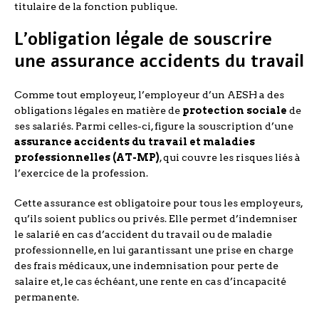
titulaire de la fonction publique.
L’obligation légale de souscrire
une assurance accidents du travail
Comme tout employeur, l’employeur d’un AESH a des
obligations légales en matière de
protection sociale
de
ses salariés. Parmi celles-ci, figure la souscription d’une
assurance accidents du travail et maladies
professionnelles (AT-MP)
, qui couvre les risques liés à
l’exercice de la profession.
Cette assurance est obligatoire pour tous les employeurs,
qu’ils soient publics ou privés. Elle permet d’indemniser
le salarié en cas d’accident du travail ou de maladie
professionnelle, en lui garantissant une prise en charge
des frais médicaux, une indemnisation pour perte de
salaire et, le cas échéant, une rente en cas d’incapacité
permanente.