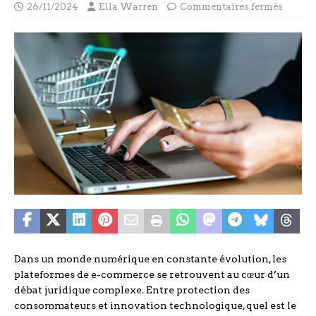
26/11/2024
Ella Warren
Commentaires fermés
Dans un monde numérique en constante évolution, les
plateformes de e-commerce se retrouvent au cœur d’un
débat juridique complexe. Entre protection des
consommateurs et innovation technologique, quel est le