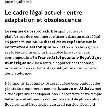
juste équilibre ?
Le cadre légal actuel : entre
adaptation et obsolescence
Le
régime de responsabilité
applicable aux
plateformes de e-commerce s’inscrit dans un cadre légal
en pleine mutation. La
directive européenne sur le
commerce électronique
de 2000 pose les bases, mais
se révèle de plus en plus inadaptée face aux enjeux
contemporains. En
France
, la
loi pour une République
numérique
de 2016 a tenté d’apporter des réponses,
notamment en renforçant les obligations d’information
des plateformes.
Néanmoins, la complexité des modèles économiques des
géants du e-commerce comme
Amazon
ou
Alibaba
met
à rude épreuve ces dispositions. La frontière entre simple
hébergeur et éditeur de contenu devient de plus en plus
floue, rendant l’application du droit particulièrement