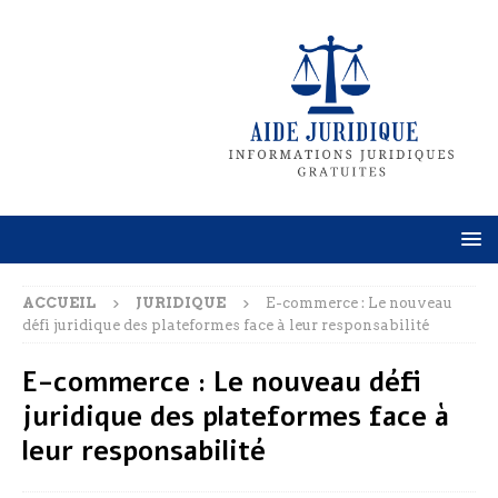
ACCUEIL
JURIDIQUE
E-commerce : Le nouveau
défi juridique des plateformes face à leur responsabilité
E-commerce : Le nouveau défi
juridique des plateformes face à
leur responsabilité