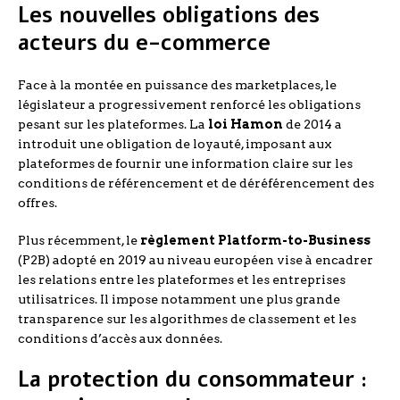
Les nouvelles obligations des
acteurs du e-commerce
Face à la montée en puissance des marketplaces, le
législateur a progressivement renforcé les obligations
pesant sur les plateformes. La
loi Hamon
de 2014 a
introduit une obligation de loyauté, imposant aux
plateformes de fournir une information claire sur les
conditions de référencement et de déréférencement des
offres.
Plus récemment, le
règlement Platform-to-Business
(P2B) adopté en 2019 au niveau européen vise à encadrer
les relations entre les plateformes et les entreprises
utilisatrices. Il impose notamment une plus grande
transparence sur les algorithmes de classement et les
conditions d’accès aux données.
La protection du consommateur :