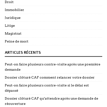
Droit
Immobilier
Juridique
Litige
Magistrat
Peine de mort
ARTICLES RÉCENTS
Peut-on faire plusieurs contre-visite après une première
demande
Dossier clôturé CAF comment relancer votre dossier
Peut-on faire plusieurs contre-visite si le délai est
dépassé
Dossier clôturé CAF qu’attendre après une demande de
réouverture