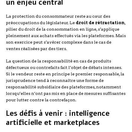
un enjeu central
La protection du consommateur reste au cœur des
préoccupations du législateur. Le
droit de rétractation
,
pilier du droit de la consommation en ligne, s’applique
pleinement aux achats effectués via les plateformes. Mais
son exercice peut s’avérer complexe dans le cas de
ventes réalisées par des tiers.
La question de la responsabilité en cas de produits
défectueux ou contrefaits fait l’objet de débats intenses.
Si le vendeur reste en principe le premier responsable, la
jurisprudence tend à reconnaître une forme de
responsabilité subsidiaire des plateformes, notamment
lorsqu’elles n’ont pas mis en place de mesures suffisantes
pour lutter contre la contrefaçon.
Les défis à venir : intelligence
artificielle et marketplaces