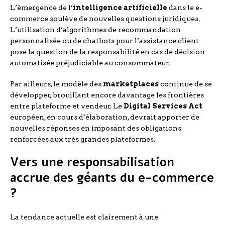
L’émergence de l’
intelligence artificielle
dans le e-
commerce soulève de nouvelles questions juridiques.
L’utilisation d’algorithmes de recommandation
personnalisée ou de chatbots pour l’assistance client
pose la question de la responsabilité en cas de décision
automatisée préjudiciable au consommateur.
Par ailleurs, le modèle des
marketplaces
continue de se
développer, brouillant encore davantage les frontières
entre plateforme et vendeur. Le
Digital Services Act
européen, en cours d’élaboration, devrait apporter de
nouvelles réponses en imposant des obligations
renforcées aux très grandes plateformes.
Vers une responsabilisation
accrue des géants du e-commerce
?
La tendance actuelle est clairement à une