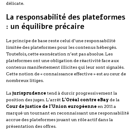
délicate.
La responsabilité des plateformes
: un équilibre précaire
Le principe de base reste celui d’une responsabilité
limitée des plateformes pour les contenus hébergés.
Toutefois, cette exonération n’est pas absolue. Les
plateformes ont une obligation de réactivité face aux
contenus manifestement illicites qui leur sont signalés.
Cette notion de « connaissance effective » est au cœur de
nombreux litiges.
La
jurisprudence
tend à durcir progressivement la
position des juges. L’arrêt
L’Oréal contre eBay
de la
Cour de justice de l’Union européenne
en 2011 a
marqué un tournant en reconnaissant une responsabilité
accrue des plateformes jouant un rôle actif dans la
présentation des offres.