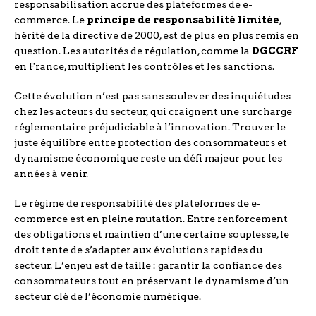
responsabilisation accrue des plateformes de e-
commerce. Le
principe de responsabilité limitée
,
hérité de la directive de 2000, est de plus en plus remis en
question. Les autorités de régulation, comme la
DGCCRF
en France, multiplient les contrôles et les sanctions.
Cette évolution n’est pas sans soulever des inquiétudes
chez les acteurs du secteur, qui craignent une surcharge
réglementaire préjudiciable à l’innovation. Trouver le
juste équilibre entre protection des consommateurs et
dynamisme économique reste un défi majeur pour les
années à venir.
Le régime de responsabilité des plateformes de e-
commerce est en pleine mutation. Entre renforcement
des obligations et maintien d’une certaine souplesse, le
droit tente de s’adapter aux évolutions rapides du
secteur. L’enjeu est de taille : garantir la confiance des
consommateurs tout en préservant le dynamisme d’un
secteur clé de l’économie numérique.