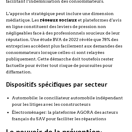
facilitant l’indemnisation des consommateurs.
L’approche stratégique peut inclure une dimension
médiatique. Les
réseaux sociaux
et plateformes d’avis
en ligne constituent des leviers de pression non
négligeables face à des professionnels soucieux de leur
réputation. Une étude BVA de 2022 révèle que 78% des
entreprises accèdent plus facilement aux demandes des
consommateurs lorsque celles-ci sont relayées
publiquement. Cette démarche doit toutefois rester
factuelle pour éviter tout risque de poursuites pour
diffamation.
Dispositifs spécifiques par secteur
Automobile: le conciliateur automobile indépendant
pour les litiges avec les constructeurs
Électroménager: la plateforme AGORA des acteurs
français du SAV pour faciliter les réparations