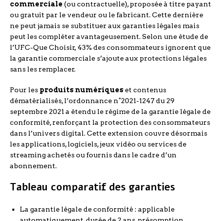
commerciale
(ou contractuelle), proposée à titre payant
ou gratuit par le vendeur ou le fabricant. Cette dernière
ne peut jamais se substituer aux garanties légales mais
peut les compléter avantageusement. Selon une étude de
l’UFC-Que Choisir, 43% des consommateurs ignorent que
la garantie commerciale s’ajoute aux protections légales
sans les remplacer.
Pour les
produits numériques
et contenus
dématérialisés, l’ordonnance n°2021-1247 du 29
septembre 2021 a étendu le régime de la garantie légale de
conformité, renforçant la protection des consommateurs
dans l’univers digital. Cette extension couvre désormais
les applications, logiciels, jeux vidéo ou services de
streaming achetés ou fournis dans le cadre d’un
abonnement.
Tableau comparatif des garanties
La garantie légale de conformité : applicable
automatiquement, durée de 2 ans, présomption