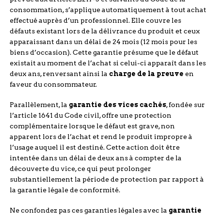
consommation, s’applique automatiquement à tout achat
effectué auprès d’un professionnel. Elle couvre les
défauts existant lors de la délivrance du produit et ceux
apparaissant dans un délai de 24 mois (12 mois pour les
biens d’occasion). Cette garantie présume que le défaut
existait au moment de l’achat si celui-ci apparaît dans les
deux ans, renversant ainsi la
charge de la preuve
en
faveur du consommateur.
Parallèlement, la
garantie des vices cachés
, fondée sur
l’article 1641 du Code civil, offre une protection
complémentaire lorsque le défaut est grave, non
apparent lors de l’achat et rend le produit impropre à
l’usage auquel il est destiné. Cette action doit être
intentée dans un délai de deux ans à compter de la
découverte du vice, ce qui peut prolonger
substantiellement la période de protection par rapport à
la garantie légale de conformité.
Ne confondez pas ces garanties légales avec la
garantie