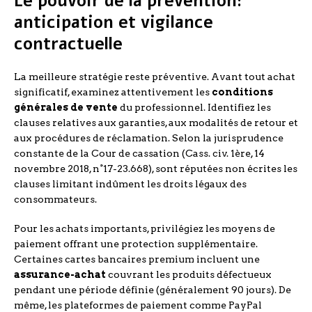
Le pouvoir de la prévention:
anticipation et vigilance
contractuelle
La meilleure stratégie reste préventive. Avant tout achat
significatif, examinez attentivement les
conditions
générales de vente
du professionnel. Identifiez les
clauses relatives aux garanties, aux modalités de retour et
aux procédures de réclamation. Selon la jurisprudence
constante de la Cour de cassation (Cass. civ. 1ère, 14
novembre 2018, n°17-23.668), sont réputées non écrites les
clauses limitant indûment les droits légaux des
consommateurs.
Pour les achats importants, privilégiez les moyens de
paiement offrant une protection supplémentaire.
Certaines cartes bancaires premium incluent une
assurance-achat
couvrant les produits défectueux
pendant une période définie (généralement 90 jours). De
même, les plateformes de paiement comme PayPal