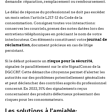
demande: réparation, remplacement ou remboursement.
Le délai de réponse du professionnel ne doit pas excéder
un mois selon l’article L217-12 du Code de la
consommation. Consignez toutes vos interactions:
conservez les courriels, prenez des notes datées lors des
entretiens téléphoniques en précisant le nom de votre
interlocuteur. Ces éléments constituent votre
journal de
réclamation
, document précieux en cas de litige
persistant.
Si le défaut présente un
risque pour la sécurité
,
signalez-le parallèlement sur le site SignalConso de la
DGCCRF. Cette démarche citoyenne permet d’alerter les
autorités sur des problèmes potentiellement généralisés
et peut déclencher des contrôles auprès du professionnel
concerné. En 2022, 31% des signalements reçus
concernaient des produits défectueux présentant des
risques pour les consommateurs.
Les solutions à l’amiable: