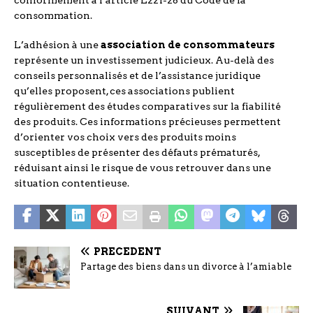
consommation.
L’adhésion à une
association de consommateurs
représente un investissement judicieux. Au-delà des
conseils personnalisés et de l’assistance juridique
qu’elles proposent, ces associations publient
régulièrement des études comparatives sur la fiabilité
des produits. Ces informations précieuses permettent
d’orienter vos choix vers des produits moins
susceptibles de présenter des défauts prématurés,
réduisant ainsi le risque de vous retrouver dans une
situation contentieuse.
PRÉCÉDENT
Partage des biens dans un divorce à l’amiable
SUIVANT