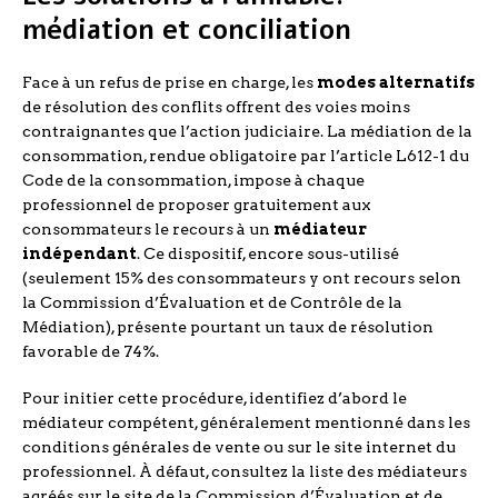
médiation et conciliation
Face à un refus de prise en charge, les
modes alternatifs
de résolution des conflits offrent des voies moins
contraignantes que l’action judiciaire. La médiation de la
consommation, rendue obligatoire par l’article L612-1 du
Code de la consommation, impose à chaque
professionnel de proposer gratuitement aux
consommateurs le recours à un
médiateur
indépendant
. Ce dispositif, encore sous-utilisé
(seulement 15% des consommateurs y ont recours selon
la Commission d’Évaluation et de Contrôle de la
Médiation), présente pourtant un taux de résolution
favorable de 74%.
Pour initier cette procédure, identifiez d’abord le
médiateur compétent, généralement mentionné dans les
conditions générales de vente ou sur le site internet du
professionnel. À défaut, consultez la liste des médiateurs
agréés sur le site de la Commission d’Évaluation et de