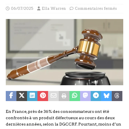
06/07/2025
Ella Warren
Commentaires fermés
En France, près de 36% des consommateurs ont été
confrontés à un produit défectueux au cours des deux
dernières années, selon la DGCCRF. Pourtant, moins d’un