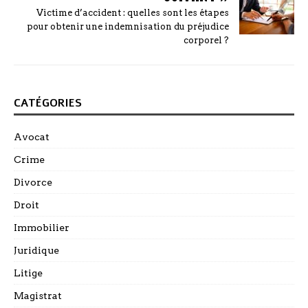
Victime d’accident : quelles sont les étapes
pour obtenir une indemnisation du préjudice
corporel ?
CATÉGORIES
Avocat
Crime
Divorce
Droit
Immobilier
Juridique
Litige
Magistrat