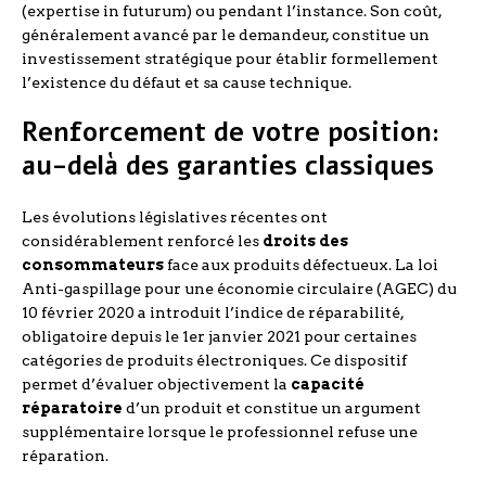
(expertise in futurum) ou pendant l’instance. Son coût,
généralement avancé par le demandeur, constitue un
investissement stratégique pour établir formellement
l’existence du défaut et sa cause technique.
Renforcement de votre position:
au-delà des garanties classiques
Les évolutions législatives récentes ont
considérablement renforcé les
droits des
consommateurs
face aux produits défectueux. La loi
Anti-gaspillage pour une économie circulaire (AGEC) du
10 février 2020 a introduit l’indice de réparabilité,
obligatoire depuis le 1er janvier 2021 pour certaines
catégories de produits électroniques. Ce dispositif
permet d’évaluer objectivement la
capacité
réparatoire
d’un produit et constitue un argument
supplémentaire lorsque le professionnel refuse une
réparation.