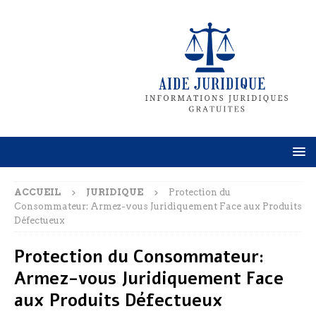
ACCUEIL
JURIDIQUE
Protection du
Consommateur: Armez-vous Juridiquement Face aux Produits
Défectueux
Protection du Consommateur:
Armez-vous Juridiquement Face
aux Produits Défectueux