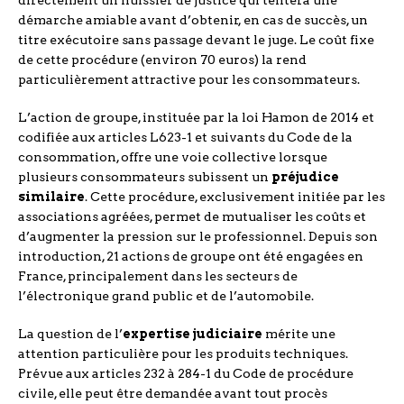
démarche amiable avant d’obtenir, en cas de succès, un
titre exécutoire sans passage devant le juge. Le coût fixe
de cette procédure (environ 70 euros) la rend
particulièrement attractive pour les consommateurs.
L’action de groupe, instituée par la loi Hamon de 2014 et
codifiée aux articles L623-1 et suivants du Code de la
consommation, offre une voie collective lorsque
plusieurs consommateurs subissent un
préjudice
similaire
. Cette procédure, exclusivement initiée par les
associations agréées, permet de mutualiser les coûts et
d’augmenter la pression sur le professionnel. Depuis son
introduction, 21 actions de groupe ont été engagées en
France, principalement dans les secteurs de
l’électronique grand public et de l’automobile.
La question de l’
expertise judiciaire
mérite une
attention particulière pour les produits techniques.
Prévue aux articles 232 à 284-1 du Code de procédure
civile, elle peut être demandée avant tout procès