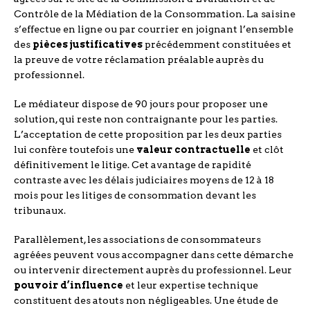
Contrôle de la Médiation de la Consommation. La saisine
s’effectue en ligne ou par courrier en joignant l’ensemble
des
pièces justificatives
précédemment constituées et
la preuve de votre réclamation préalable auprès du
professionnel.
Le médiateur dispose de 90 jours pour proposer une
solution, qui reste non contraignante pour les parties.
L’acceptation de cette proposition par les deux parties
lui confère toutefois une
valeur contractuelle
et clôt
définitivement le litige. Cet avantage de rapidité
contraste avec les délais judiciaires moyens de 12 à 18
mois pour les litiges de consommation devant les
tribunaux.
Parallèlement, les associations de consommateurs
agréées peuvent vous accompagner dans cette démarche
ou intervenir directement auprès du professionnel. Leur
pouvoir d’influence
et leur expertise technique
constituent des atouts non négligeables. Une étude de