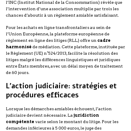
l’INC (Institut National de la Consommation) révèle que
l’intervention d’une association multiplie par trois les
chances d’aboutir à un règlement amiable satisfaisant.
Pour les achats en ligne transfrontaliers au sein de
l’Union Européenne, la plateforme européenne de
règlement en ligne des litiges (RLL) offre un
cadre
harmonisé
de médiation. Cette plateforme, instituée par
le Règlement (UE) n°524/2013, facilite la résolution des
litiges malgré les différences linguistiques et juridiques
entre États membres, avec un délai moyen de traitement
de 60 jours.
L’action judiciaire: stratégies et
procédures efficaces
Lorsque les démarches amiables échouent, l’action
judiciaire devient nécessaire. La
juridiction
compétente
varie selon le montant du litige. Pour les
demandes inférieures à 5 000 euros, le juge des