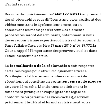
d’achat recevable.
Documentez précisément le
défaut constaté
en prenant
des photographies sous différents angles, en réalisant des
vidéos montrant le dysfonctionnement, ou en
conservant les messages d’erreur. Ces éléments
probatoires seront déterminants, notamment si vous
devez recourir à une expertise judiciaire ultérieurement.
Dans l’affaire Cass. civ. 1ère, 17 mars 2016, n°14-29.772, la
Cour a rappelé l’importance des preuves visuelles dans
l’établissement du défaut.
La
formalisation de la réclamation
doit respecter
certaines règles pour être juridiquement efficace.
Privilégiez la lettre recommandée avec accusé de
réception, qui constitue un
commencement de preuve
de votre démarche. Mentionnez explicitement le
fondement juridique invoqué (garantie légale de
conformité ou garantie des vices cachés), décrivez
précisément le défaut et formulez clairement votre