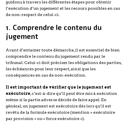
guidons à travers les différentes étapes pour obtenir
l’exécution d’un jugement et les recours possibles en cas
de non-respect de celui-ci.
1. Comprendre le contenu du
jugement
Avant d’entamer toute démarche, il est essentiel de bien
comprendre le contenu du jugement rendu par le
tribunal. Celui-ci doit préciser les obligations des parties,
les échéances pour leur respect, ainsi que les
conséquences en cas de non-exécution.
Il est important de vérifier que le jugement est
exécutoire
, c’est-à-dire qu’il peut être mis à exécution
même si la partie adverse décide de faire appel. En
général, un jugement est exécutoire dès lors qu’il est
revêtu de la formule exécutoire (mention « exécutoire
par provision » ou « force exécutoire »).