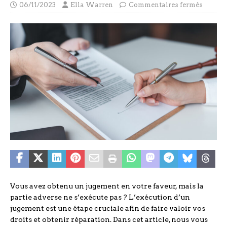
06/11/2023
Ella Warren
Commentaires fermés
Vous avez obtenu un jugement en votre faveur, mais la
partie adverse ne s’exécute pas ? L’exécution d’un
jugement est une étape cruciale afin de faire valoir vos
droits et obtenir réparation. Dans cet article, nous vous