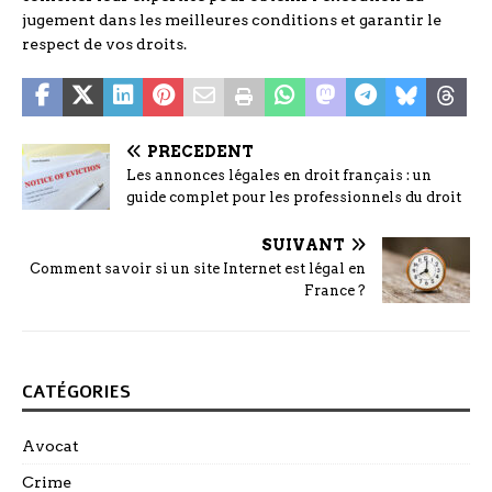
jugement dans les meilleures conditions et garantir le
respect de vos droits.
PRÉCÉDENT
Les annonces légales en droit français : un
guide complet pour les professionnels du droit
SUIVANT
Comment savoir si un site Internet est légal en
France ?
CATÉGORIES
Avocat
Crime