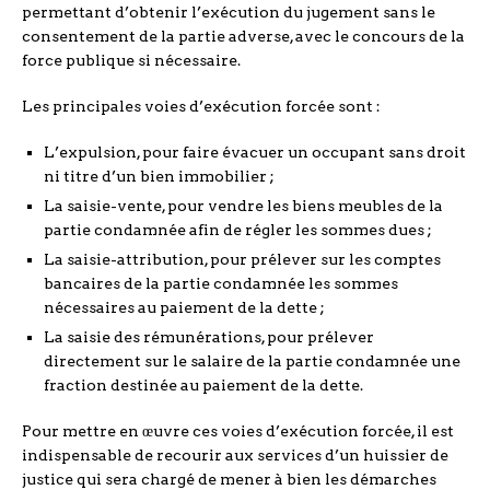
permettant d’obtenir l’exécution du jugement sans le
consentement de la partie adverse, avec le concours de la
force publique si nécessaire.
Les principales voies d’exécution forcée sont :
L’expulsion, pour faire évacuer un occupant sans droit
ni titre d’un bien immobilier ;
La saisie-vente, pour vendre les biens meubles de la
partie condamnée afin de régler les sommes dues ;
La saisie-attribution, pour prélever sur les comptes
bancaires de la partie condamnée les sommes
nécessaires au paiement de la dette ;
La saisie des rémunérations, pour prélever
directement sur le salaire de la partie condamnée une
fraction destinée au paiement de la dette.
Pour mettre en œuvre ces voies d’exécution forcée, il est
indispensable de recourir aux services d’un huissier de
justice qui sera chargé de mener à bien les démarches