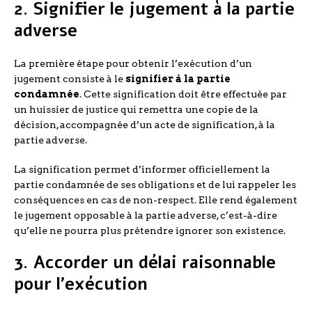
2. Signifier le jugement à la partie
adverse
La première étape pour obtenir l’exécution d’un
jugement consiste à le
signifier à la partie
condamnée
. Cette signification doit être effectuée par
un huissier de justice qui remettra une copie de la
décision, accompagnée d’un acte de signification, à la
partie adverse.
La signification permet d’informer officiellement la
partie condamnée de ses obligations et de lui rappeler les
conséquences en cas de non-respect. Elle rend également
le jugement opposable à la partie adverse, c’est-à-dire
qu’elle ne pourra plus prétendre ignorer son existence.
3. Accorder un délai raisonnable
pour l’exécution