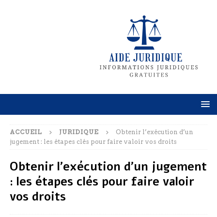
ACCUEIL
JURIDIQUE
Obtenir l’exécution d’un
jugement : les étapes clés pour faire valoir vos droits
Obtenir l’exécution d’un jugement
: les étapes clés pour faire valoir
vos droits