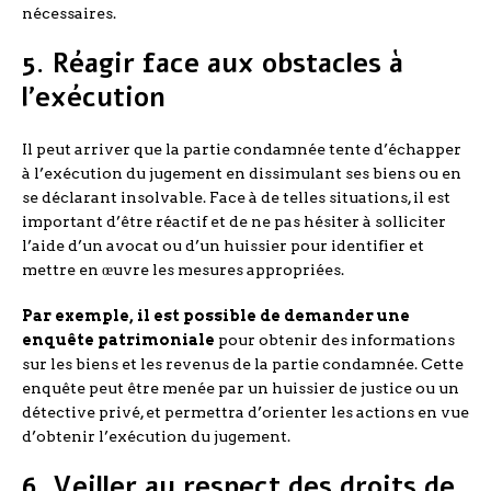
nécessaires.
5. Réagir face aux obstacles à
l’exécution
Il peut arriver que la partie condamnée tente d’échapper
à l’exécution du jugement en dissimulant ses biens ou en
se déclarant insolvable. Face à de telles situations, il est
important d’être réactif et de ne pas hésiter à solliciter
l’aide d’un avocat ou d’un huissier pour identifier et
mettre en œuvre les mesures appropriées.
Par exemple, il est possible de demander une
enquête patrimoniale
pour obtenir des informations
sur les biens et les revenus de la partie condamnée. Cette
enquête peut être menée par un huissier de justice ou un
détective privé, et permettra d’orienter les actions en vue
d’obtenir l’exécution du jugement.
6. Veiller au respect des droits de