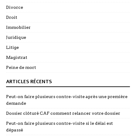
Divorce
Droit
Immobilier
Juridique
Litige
Magistrat
Peine de mort
ARTICLES RÉCENTS
Peut-on faire plusieurs contre-visite après une première
demande
Dossier clôturé CAF comment relancer votre dossier
Peut-on faire plusieurs contre-visite si le délai est
dépassé