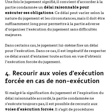
Une fois le jugement signifié, il convient d’accorder à la
partie condamnée un
délai raisonnable pour
exécuter ses obligations
. Ce délai peut varier selon la
nature du jugement et les circonstances, mais il doit être
suffisamment long pour permettre à la partie adverse
d’organiser l’exécution du jugement sans difficultés
majeures.
Dans certains cas, le jugement lui-même fixe un délai
pour l’exécution. Dans ce cas, il est impératif de respecter
ce délai avant d’entamer toute action en vue d’obtenir
l’exécution forcée du jugement.
4. Recourir aux voies d’exécution
forcée en cas de non-exécution
Si malgré la signification du jugement et l’expiration du
délai raisonnable accordé, la partie condamnée ne
s’exécute toujours pas, il est possible de recourir aux
voies d’exécution forcée
. Il s’agit de procédures