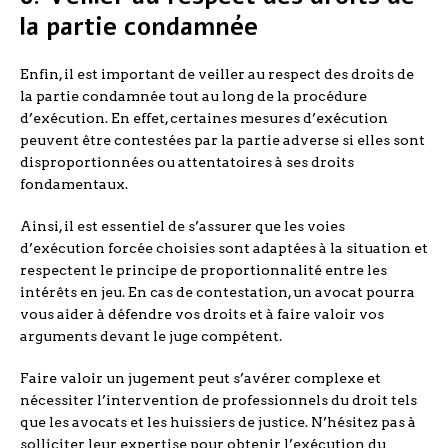
la partie condamnée
Enfin, il est important de veiller au respect des droits de
la partie condamnée tout au long de la procédure
d’exécution. En effet, certaines mesures d’exécution
peuvent être contestées par la partie adverse si elles sont
disproportionnées ou attentatoires à ses droits
fondamentaux.
Ainsi, il est essentiel de s’assurer que les voies
d’exécution forcée choisies sont adaptées à la situation et
respectent le principe de proportionnalité entre les
intérêts en jeu. En cas de contestation, un avocat pourra
vous aider à défendre vos droits et à faire valoir vos
arguments devant le juge compétent.
Faire valoir un jugement peut s’avérer complexe et
nécessiter l’intervention de professionnels du droit tels
que les avocats et les huissiers de justice. N’hésitez pas à
solliciter leur expertise pour obtenir l’exécution du