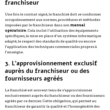
franchiseur
Une fois le contrat signé, le franchisé doit se conformer
scrupuleusement aux normes, procédures et méthodes
imposées par le franchiseur dans son
manual
opératoire
. Cela inclut l’utilisation des équipements
spécifiques, la mise en place d’un système informatique
adapté, le respect des standards de qualité ou encore
l’application des techniques commerciales propres à
l’enseigne.
3. L’approvisionnement exclusif
auprès du franchiseur ou des
fournisseurs agréés
Le franchisé est souvent tenu de s’approvisionner
exclusivement auprès du franchiseur ou des fournisseurs
agréés par ce dernier. Cette obligation, qui permet au
franchiseur de garantir la qualité et l’homogénéité des