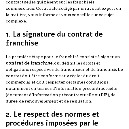
contractuelles qui pèsent sur les franchisés
commerciaux. Cet article, rédigé par un avocat expert en
la matière, vous informe et vous conseille sur ce sujet
complexe.
1. La signature du contrat de
franchise
La première étape pour le franchisé consiste à signer un
contrat de franchise
, qui définit les droits et
obligations respectives du franchiseur et du franchisé. Le
contrat doit être conforme aux règles du droit
commercial et doit respecter certaines conditions,
notamment en termes d’information précontractuelle
(document d’information précontractuelle ou DIP), de
durée, de renouvellement et de résiliation.
2. Le respect des normes et
procédures imposées par le