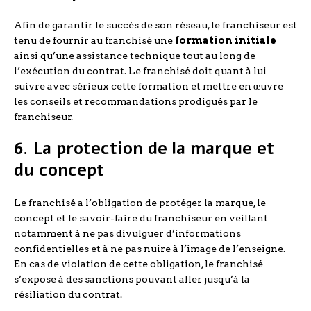
Afin de garantir le succès de son réseau, le franchiseur est
tenu de fournir au franchisé une
formation initiale
ainsi qu’une assistance technique tout au long de
l’exécution du contrat. Le franchisé doit quant à lui
suivre avec sérieux cette formation et mettre en œuvre
les conseils et recommandations prodigués par le
franchiseur.
6. La protection de la marque et
du concept
Le franchisé a l’obligation de protéger la marque, le
concept et le savoir-faire du franchiseur en veillant
notamment à ne pas divulguer d’informations
confidentielles et à ne pas nuire à l’image de l’enseigne.
En cas de violation de cette obligation, le franchisé
s’expose à des sanctions pouvant aller jusqu’à la
résiliation du contrat.