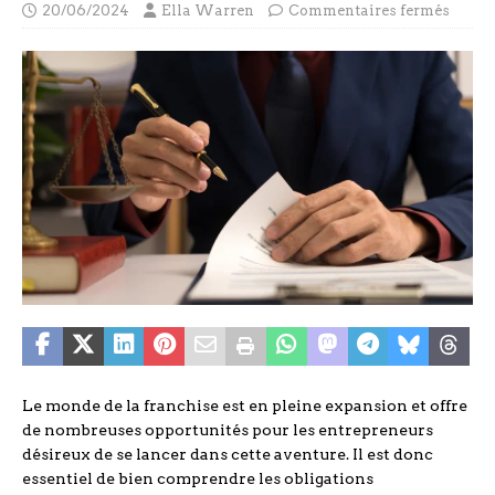
20/06/2024
Ella Warren
Commentaires fermés
Le monde de la franchise est en pleine expansion et offre
de nombreuses opportunités pour les entrepreneurs
désireux de se lancer dans cette aventure. Il est donc
essentiel de bien comprendre les obligations