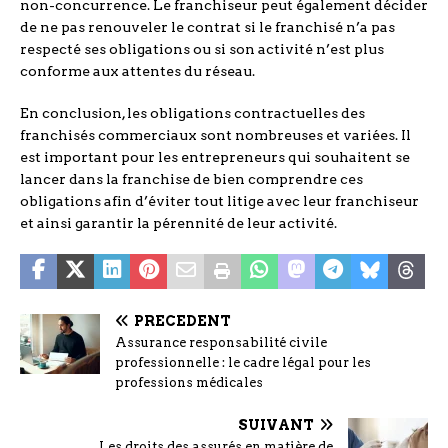
non-concurrence. Le franchiseur peut également décider
de ne pas renouveler le contrat si le franchisé n’a pas
respecté ses obligations ou si son activité n’est plus
conforme aux attentes du réseau.
En conclusion, les obligations contractuelles des
franchisés commerciaux sont nombreuses et variées. Il
est important pour les entrepreneurs qui souhaitent se
lancer dans la franchise de bien comprendre ces
obligations afin d’éviter tout litige avec leur franchiseur
et ainsi garantir la pérennité de leur activité.
PRÉCÉDENT
Assurance responsabilité civile
professionnelle : le cadre légal pour les
professions médicales
SUIVANT
Les droits des assurés en matière de