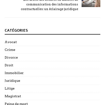
communication des informations
contractuelles: un éclairage juridique
CATÉGORIES
Avocat
Crime
Divorce
Droit
Immobilier
Juridique
Litige
Magistrat
Peine de mort