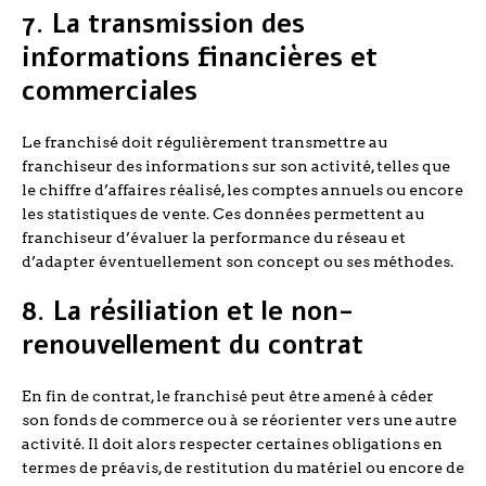
7. La transmission des
informations financières et
commerciales
Le franchisé doit régulièrement transmettre au
franchiseur des informations sur son activité, telles que
le chiffre d’affaires réalisé, les comptes annuels ou encore
les statistiques de vente. Ces données permettent au
franchiseur d’évaluer la performance du réseau et
d’adapter éventuellement son concept ou ses méthodes.
8. La résiliation et le non-
renouvellement du contrat
En fin de contrat, le franchisé peut être amené à céder
son fonds de commerce ou à se réorienter vers une autre
activité. Il doit alors respecter certaines obligations en
termes de préavis, de restitution du matériel ou encore de