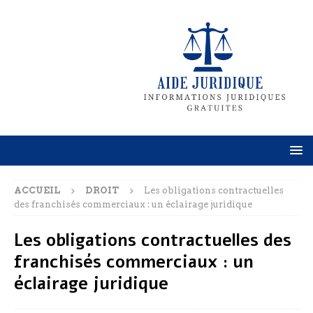
ACCUEIL
DROIT
Les obligations contractuelles
des franchisés commerciaux : un éclairage juridique
Les obligations contractuelles des
franchisés commerciaux : un
éclairage juridique