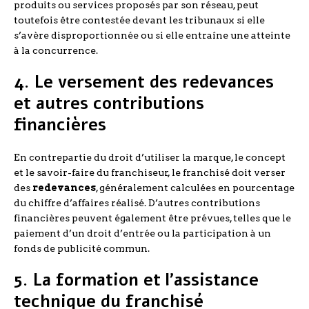
produits ou services proposés par son réseau, peut
toutefois être contestée devant les tribunaux si elle
s’avère disproportionnée ou si elle entraîne une atteinte
à la concurrence.
4. Le versement des redevances
et autres contributions
financières
En contrepartie du droit d’utiliser la marque, le concept
et le savoir-faire du franchiseur, le franchisé doit verser
des
redevances
, généralement calculées en pourcentage
du chiffre d’affaires réalisé. D’autres contributions
financières peuvent également être prévues, telles que le
paiement d’un droit d’entrée ou la participation à un
fonds de publicité commun.
5. La formation et l’assistance
technique du franchisé