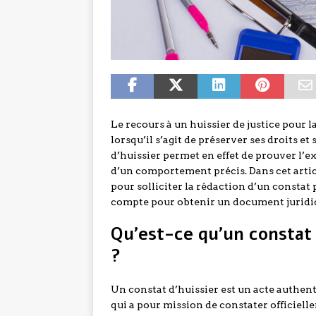
Le recours à un huissier de justice pour 
lorsqu’il s’agit de préserver ses droits e
d’huissier permet en effet de prouver l’ex
d’un comportement précis. Dans cet articl
pour solliciter la rédaction d’un constat 
compte pour obtenir un document juridiq
Qu’est-ce qu’un constat 
?
Un constat d’huissier est un acte authentiq
qui a pour mission de constater officiell