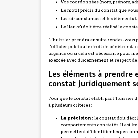
Vos coordonnées (nom, prénom, adres
Le motif précis du constat que vous 
Les circonstances et les éléments f
Le lieu où doit être réalisé le consta
L’huissier prendra ensuite rendez-vous p
l’officier public a le droit de pénétrer dan
urgence ou si cela est nécessaire pour men
exercée avec discernement et respect de
Les éléments à prendre 
constat juridiquement s
Pour que le constat établi par l’huissier 
à plusieurs critères :
La précision
: le constat doit décri
comportements constatés. Il est im
permettent d’identifier les personn