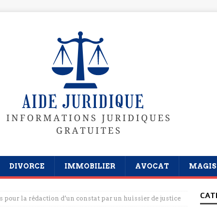
DIVORCE
IMMOBILIER
AVOCAT
MAGIS
CAT
s pour la rédaction d’un constat par un huissier de justice