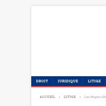
DROIT
JURIDIQUE
LITIGE
ACCUEIL
LITIGE
Les étapes clé