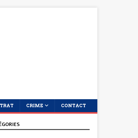
TRAT
CRIME
CONTACT
ÉGORIES