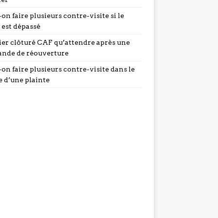
on faire plusieurs contre-visite si le
 est dépassé
ier clôturé CAF qu’attendre après une
nde de réouverture
on faire plusieurs contre-visite dans le
e d’une plainte