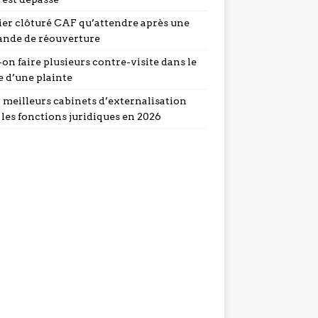
ier clôturé CAF qu’attendre après une
nde de réouverture
on faire plusieurs contre-visite dans le
e d’une plainte
5 meilleurs cabinets d’externalisation
 les fonctions juridiques en 2026