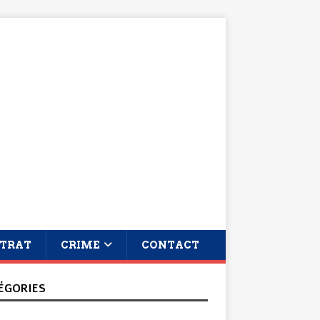
TRAT
CRIME
CONTACT
ÉGORIES