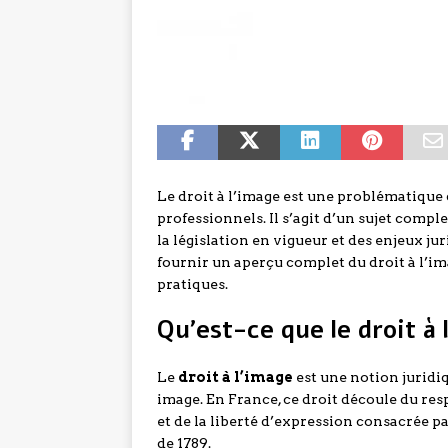
Le droit à l’image est une problématique 
professionnels. Il s’agit d’un sujet com
la législation en vigueur et des enjeux ju
fournir un aperçu complet du droit à l’i
pratiques.
Qu’est-ce que le droit à 
Le
droit à l’image
est une notion juridiq
image. En France, ce droit découle du resp
et de la liberté d’expression consacrée p
de 1789.