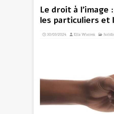
Le droit à l’image
les particuliers et
30/03/2024
Ella Warren
Juridi