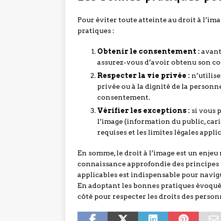
Pour éviter toute atteinte au droit à l’i
pratiques :
Obtenir le consentement :
avant 
assurez-vous d’avoir obtenu son co
Respecter la vie privée :
n’utilise
privée ou à la dignité de la perso
consentement.
Vérifier les exceptions :
si vous 
l’image (information du public, cari
requises et les limites légales appli
En somme, le droit à l’image est un enjeu 
connaissance approfondie des principes 
applicables est indispensable pour navi
En adoptant les bonnes pratiques évoquée
côté pour respecter les droits des personn