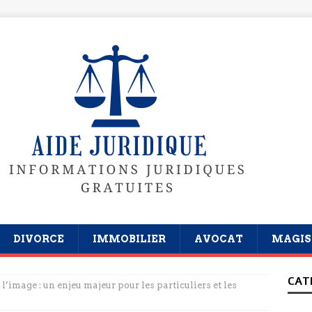
DIVORCE
IMMOBILIER
AVOCAT
MAGIS
CAT
 l’image : un enjeu majeur pour les particuliers et les