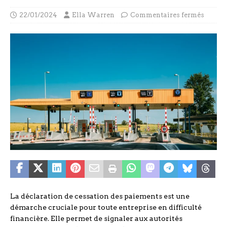
22/01/2024
Ella Warren
Commentaires fermés
La déclaration de cessation des paiements est une
démarche cruciale pour toute entreprise en difficulté
financière. Elle permet de signaler aux autorités