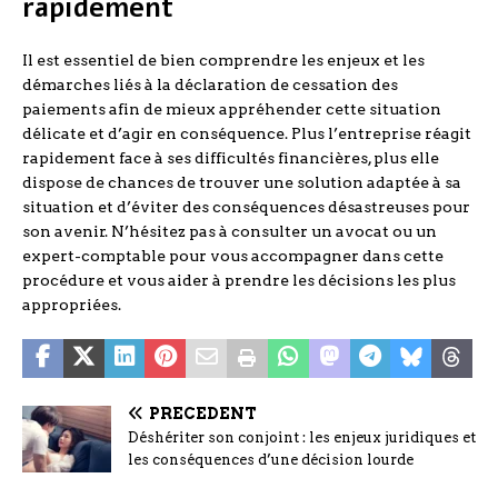
rapidement
Il est essentiel de bien comprendre les enjeux et les
démarches liés à la déclaration de cessation des
paiements afin de mieux appréhender cette situation
délicate et d’agir en conséquence. Plus l’entreprise réagit
rapidement face à ses difficultés financières, plus elle
dispose de chances de trouver une solution adaptée à sa
situation et d’éviter des conséquences désastreuses pour
son avenir. N’hésitez pas à consulter un avocat ou un
expert-comptable pour vous accompagner dans cette
procédure et vous aider à prendre les décisions les plus
appropriées.
PRÉCÉDENT
Déshériter son conjoint : les enjeux juridiques et
les conséquences d’une décision lourde