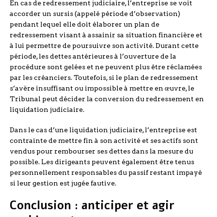
En cas de redressement judiciaire, l’entreprise se voit
accorder un sursis (appelé période d’observation)
pendant lequel elle doit élaborer un plan de
redressement visant à assainir sa situation financière et
à lui permettre de poursuivre son activité. Durant cette
période, les dettes antérieures à l’ouverture de la
procédure sont gelées et ne peuvent plus être réclamées
par les créanciers. Toutefois, si le plan de redressement
s’avère insuffisant ou impossible à mettre en œuvre, le
Tribunal peut décider la conversion du redressement en
liquidation judiciaire.
Dans le cas d’une liquidation judiciaire, l’entreprise est
contrainte de mettre fin à son activité et ses actifs sont
vendus pour rembourser ses dettes dans la mesure du
possible. Les dirigeants peuvent également être tenus
personnellement responsables du passif restant impayé
si leur gestion est jugée fautive.
Conclusion : anticiper et agir