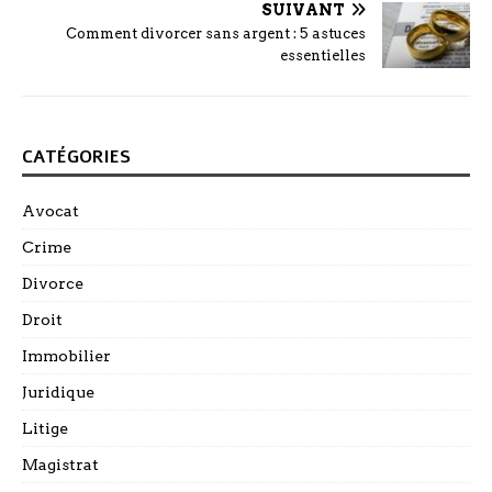
SUIVANT
Comment divorcer sans argent : 5 astuces
essentielles
CATÉGORIES
Avocat
Crime
Divorce
Droit
Immobilier
Juridique
Litige
Magistrat