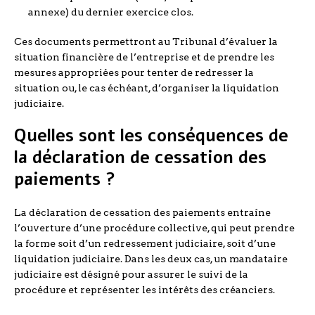
annexe) du dernier exercice clos.
Ces documents permettront au Tribunal d’évaluer la
situation financière de l’entreprise et de prendre les
mesures appropriées pour tenter de redresser la
situation ou, le cas échéant, d’organiser la liquidation
judiciaire.
Quelles sont les conséquences de
la déclaration de cessation des
paiements ?
La déclaration de cessation des paiements entraîne
l’ouverture d’une procédure collective, qui peut prendre
la forme soit d’un redressement judiciaire, soit d’une
liquidation judiciaire. Dans les deux cas, un mandataire
judiciaire est désigné pour assurer le suivi de la
procédure et représenter les intérêts des créanciers.