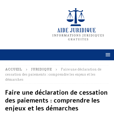
ACCUEIL
JURIDIQUE
Faire une déclaration de
cessation des paiements : comprendre les enjeux et les
démarches
Faire une déclaration de cessation
des paiements : comprendre les
enjeux et les démarches