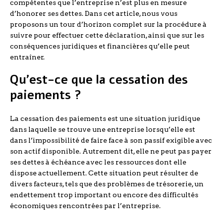
compétentes que l’entreprise n’est plus en mesure
d’honorer ses dettes. Dans cet article, nous vous
proposons un tour d’horizon complet sur la procédure à
suivre pour effectuer cette déclaration, ainsi que sur les
conséquences juridiques et financières qu’elle peut
entraîner.
Qu’est-ce que la cessation des
paiements ?
La cessation des paiements est une situation juridique
dans laquelle se trouve une entreprise lorsqu’elle est
dans l’impossibilité de faire face à son passif exigible avec
son actif disponible. Autrement dit, elle ne peut pas payer
ses dettes à échéance avec les ressources dont elle
dispose actuellement. Cette situation peut résulter de
divers facteurs, tels que des problèmes de trésorerie, un
endettement trop important ou encore des difficultés
économiques rencontrées par l’entreprise.