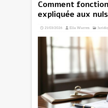
Comment fonction
expliquée aux nuls
21/03/2026
Ella Warren
Juridi