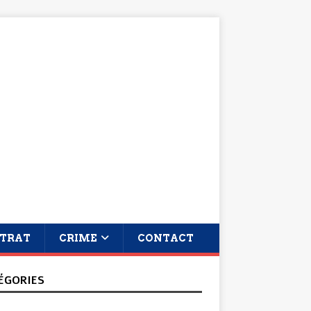
TRAT
CRIME
CONTACT
ÉGORIES