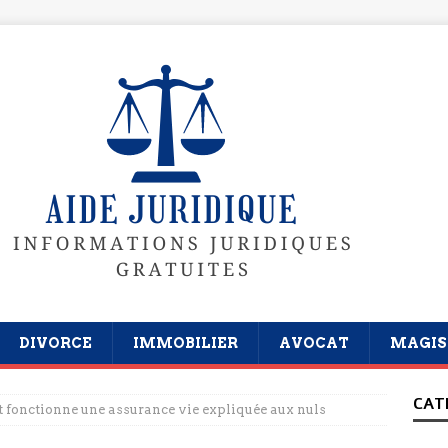
DIVORCE
IMMOBILIER
AVOCAT
MAGIS
CAT
fonctionne une assurance vie expliquée aux nuls