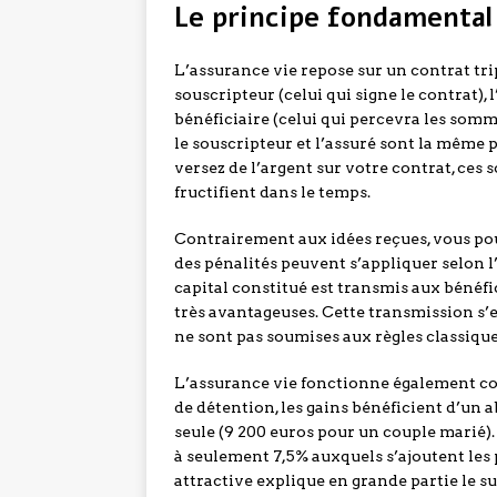
Le principe fondamental 
L’assurance vie repose sur un contrat tri
souscripteur (celui qui signe le contrat), 
bénéficiaire (celui qui percevra les somme
le souscripteur et l’assuré sont la même 
versez de l’argent sur votre contrat, ces 
fructifient dans le temps.
Contrairement aux idées reçues, vous po
des pénalités peuvent s’appliquer selon l’
capital constitué est transmis aux bénéfi
très avantageuses. Cette transmission s’e
ne sont pas soumises aux règles classique
L’assurance vie fonctionne également co
de détention, les gains bénéficient d’un
seule (9 200 euros pour un couple marié).
à seulement 7,5% auxquels s’ajoutent les 
attractive explique en grande partie le s