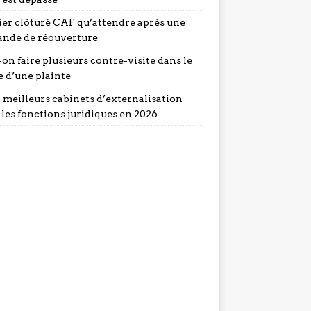
ier clôturé CAF qu’attendre après une
nde de réouverture
on faire plusieurs contre-visite dans le
e d’une plainte
5 meilleurs cabinets d’externalisation
 les fonctions juridiques en 2026