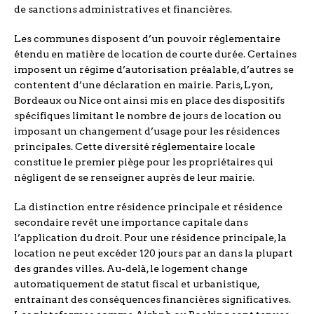
de sanctions administratives et financières.
Les communes disposent d’un pouvoir réglementaire
étendu en matière de location de courte durée. Certaines
imposent un régime d’autorisation préalable, d’autres se
contentent d’une déclaration en mairie. Paris, Lyon,
Bordeaux ou Nice ont ainsi mis en place des dispositifs
spécifiques limitant le nombre de jours de location ou
imposant un changement d’usage pour les résidences
principales. Cette diversité réglementaire locale
constitue le premier piège pour les propriétaires qui
négligent de se renseigner auprès de leur mairie.
La distinction entre résidence principale et résidence
secondaire revêt une importance capitale dans
l’application du droit. Pour une résidence principale, la
location ne peut excéder 120 jours par an dans la plupart
des grandes villes. Au-delà, le logement change
automatiquement de statut fiscal et urbanistique,
entraînant des conséquences financières significatives.