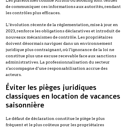
Les plateformes comme Airbnb ou Booking sont tenues
de communiquer ces informations aux autorités, rendant
les contrôles plus efficaces.
L’évolution récente de la réglementation, mise à jour en
2023, renforce les obligations déclaratives et introduit de
nouveaux mécanismes de contrôle. Les propriétaires
doivent désormais naviguer dans un environnement
juridique plus contraignant, où l’ignorance de la loi ne
constitue plus une excuse recevable face aux sanctions
administratives. La professionnalisation du secteur
s’accompagne d’une responsabilisation accrue des
acteurs.
Éviter les pièges juridiques
classiques en location de vacances
saisonnière
Le défaut de déclaration constitue le piège le plus
fréquent et le plus coûteux pour les propriétaires