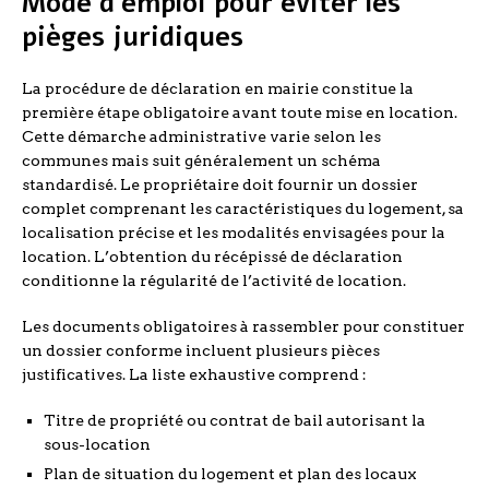
Mode d’emploi pour éviter les
pièges juridiques
La procédure de déclaration en mairie constitue la
première étape obligatoire avant toute mise en location.
Cette démarche administrative varie selon les
communes mais suit généralement un schéma
standardisé. Le propriétaire doit fournir un dossier
complet comprenant les caractéristiques du logement, sa
localisation précise et les modalités envisagées pour la
location. L’obtention du récépissé de déclaration
conditionne la régularité de l’activité de location.
Les documents obligatoires à rassembler pour constituer
un dossier conforme incluent plusieurs pièces
justificatives. La liste exhaustive comprend :
Titre de propriété ou contrat de bail autorisant la
sous-location
Plan de situation du logement et plan des locaux