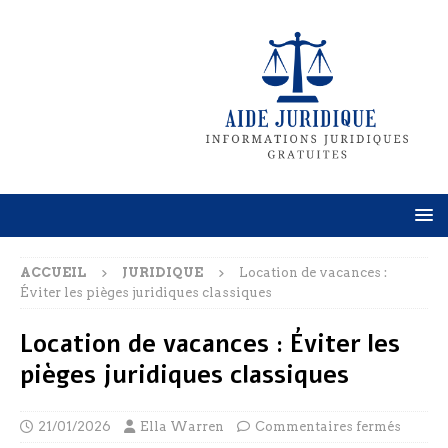
ACCUEIL
JURIDIQUE
Location de vacances :
Éviter les pièges juridiques classiques
Location de vacances : Éviter les
pièges juridiques classiques
21/01/2026
Ella Warren
Commentaires fermés