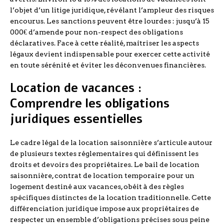
l’objet d’un litige juridique, révélant l’ampleur des risques
encourus. Les sanctions peuvent être lourdes : jusqu’à 15
000€ d’amende pour non-respect des obligations
déclaratives. Face à cette réalité, maîtriser les aspects
légaux devient indispensable pour exercer cette activité
en toute sérénité et éviter les déconvenues financières.
Location de vacances :
Comprendre les obligations
juridiques essentielles
Le cadre légal de la location saisonnière s’articule autour
de plusieurs textes réglementaires qui définissent les
droits et devoirs des propriétaires. Le bail de location
saisonnière, contrat de location temporaire pour un
logement destiné aux vacances, obéit à des règles
spécifiques distinctes de la location traditionnelle. Cette
différenciation juridique impose aux propriétaires de
respecter un ensemble d’obligations précises sous peine