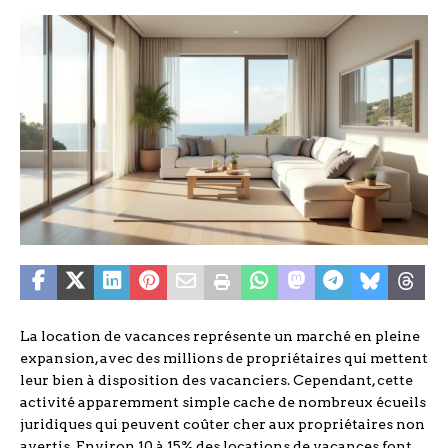
La location de vacances représente un marché en pleine
expansion, avec des millions de propriétaires qui mettent
leur bien à disposition des vacanciers. Cependant, cette
activité apparemment simple cache de nombreux écueils
juridiques qui peuvent coûter cher aux propriétaires non
avertis. Environ 10 à 15% des locations de vacances font