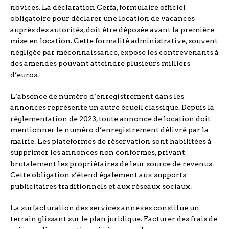
novices. La déclaration Cerfa, formulaire officiel
obligatoire pour déclarer une location de vacances
auprès des autorités, doit être déposée avant la première
mise en location. Cette formalité administrative, souvent
négligée par méconnaissance, expose les contrevenants à
des amendes pouvant atteindre plusieurs milliers
d’euros.
L’absence de numéro d’enregistrement dans les
annonces représente un autre écueil classique. Depuis la
réglementation de 2023, toute annonce de location doit
mentionner le numéro d’enregistrement délivré par la
mairie. Les plateformes de réservation sont habilitées à
supprimer les annonces non conformes, privant
brutalement les propriétaires de leur source de revenus.
Cette obligation s’étend également aux supports
publicitaires traditionnels et aux réseaux sociaux.
La surfacturation des services annexes constitue un
terrain glissant sur le plan juridique. Facturer des frais de