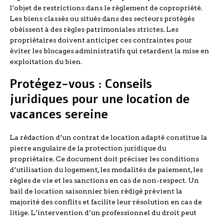
l’objet de restrictions dans le règlement de copropriété.
Les biens classés ou situés dans des secteurs protégés
obéissent à des règles patrimoniales strictes. Les
propriétaires doivent anticiper ces contraintes pour
éviter les blocages administratifs qui retardent la mise en
exploitation du bien.
Protégez-vous : Conseils
juridiques pour une location de
vacances sereine
La rédaction d’un contrat de location adapté constitue la
pierre angulaire de la protection juridique du
propriétaire. Ce document doit préciser les conditions
d’utilisation du logement, les modalités de paiement, les
règles de vie et les sanctions en cas de non-respect. Un
bail de location saisonnier bien rédigé prévient la
majorité des conflits et facilite leur résolution en cas de
litige. L’intervention d’un professionnel du droit peut