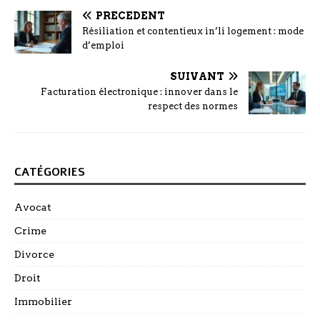
PRÉCÉDENT
Résiliation et contentieux in’li logement : mode
d’emploi
SUIVANT
Facturation électronique : innover dans le
respect des normes
CATÉGORIES
Avocat
Crime
Divorce
Droit
Immobilier