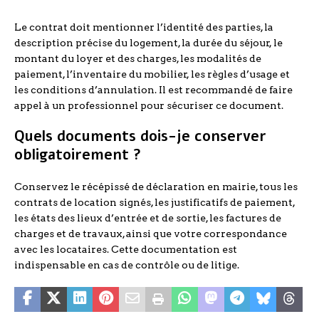
Le contrat doit mentionner l’identité des parties, la
description précise du logement, la durée du séjour, le
montant du loyer et des charges, les modalités de
paiement, l’inventaire du mobilier, les règles d’usage et
les conditions d’annulation. Il est recommandé de faire
appel à un professionnel pour sécuriser ce document.
Quels documents dois-je conserver
obligatoirement ?
Conservez le récépissé de déclaration en mairie, tous les
contrats de location signés, les justificatifs de paiement,
les états des lieux d’entrée et de sortie, les factures de
charges et de travaux, ainsi que votre correspondance
avec les locataires. Cette documentation est
indispensable en cas de contrôle ou de litige.