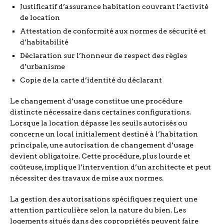
Justificatif d’assurance habitation couvrant l’activité
de location
Attestation de conformité aux normes de sécurité et
d’habitabilité
Déclaration sur l’honneur de respect des règles
d’urbanisme
Copie de la carte d’identité du déclarant
Le changement d’usage constitue une procédure
distincte nécessaire dans certaines configurations.
Lorsque la location dépasse les seuils autorisés ou
concerne un local initialement destiné à l’habitation
principale, une autorisation de changement d’usage
devient obligatoire. Cette procédure, plus lourde et
coûteuse, implique l’intervention d’un architecte et peut
nécessiter des travaux de mise aux normes.
La gestion des autorisations spécifiques requiert une
attention particulière selon la nature du bien. Les
logements situés dans des copropriétés peuvent faire