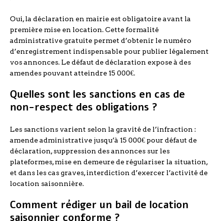
Oui, la déclaration en mairie est obligatoire avant la
première mise en location. Cette formalité
administrative gratuite permet d’obtenir le numéro
d’enregistrement indispensable pour publier légalement
vos annonces. Le défaut de déclaration expose à des
amendes pouvant atteindre 15 000€.
Quelles sont les sanctions en cas de
non-respect des obligations ?
Les sanctions varient selon la gravité de l’infraction :
amende administrative jusqu’à 15 000€ pour défaut de
déclaration, suppression des annonces sur les
plateformes, mise en demeure de régulariser la situation,
et dans les cas graves, interdiction d’exercer l’activité de
location saisonnière.
Comment rédiger un bail de location
saisonnier conforme ?