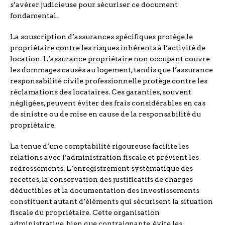
s’avérer judicieuse pour sécuriser ce document
fondamental.
La souscription d’assurances spécifiques protège le
propriétaire contre les risques inhérents à l’activité de
location. L’assurance propriétaire non occupant couvre
les dommages causés au logement, tandis que l’assurance
responsabilité civile professionnelle protège contre les
réclamations des locataires. Ces garanties, souvent
négligées, peuvent éviter des frais considérables en cas
de sinistre ou de mise en cause de la responsabilité du
propriétaire.
La tenue d’une comptabilité rigoureuse facilite les
relations avec l’administration fiscale et prévient les
redressements. L’enregistrement systématique des
recettes, la conservation des justificatifs de charges
déductibles et la documentation des investissements
constituent autant d’éléments qui sécurisent la situation
fiscale du propriétaire. Cette organisation
administrative, bien que contraignante, évite les