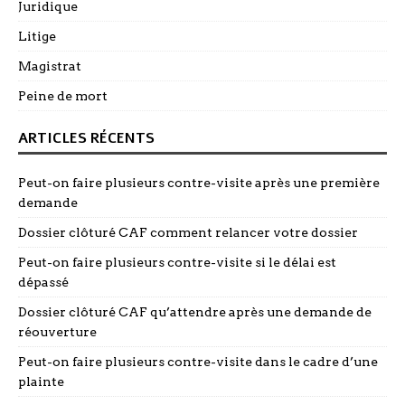
Juridique
Litige
Magistrat
Peine de mort
ARTICLES RÉCENTS
Peut-on faire plusieurs contre-visite après une première
demande
Dossier clôturé CAF comment relancer votre dossier
Peut-on faire plusieurs contre-visite si le délai est
dépassé
Dossier clôturé CAF qu’attendre après une demande de
réouverture
Peut-on faire plusieurs contre-visite dans le cadre d’une
plainte