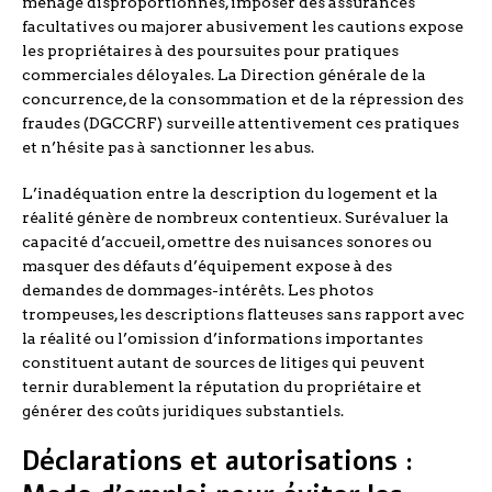
ménage disproportionnés, imposer des assurances
facultatives ou majorer abusivement les cautions expose
les propriétaires à des poursuites pour pratiques
commerciales déloyales. La Direction générale de la
concurrence, de la consommation et de la répression des
fraudes (DGCCRF) surveille attentivement ces pratiques
et n’hésite pas à sanctionner les abus.
L’inadéquation entre la description du logement et la
réalité génère de nombreux contentieux. Surévaluer la
capacité d’accueil, omettre des nuisances sonores ou
masquer des défauts d’équipement expose à des
demandes de dommages-intérêts. Les photos
trompeuses, les descriptions flatteuses sans rapport avec
la réalité ou l’omission d’informations importantes
constituent autant de sources de litiges qui peuvent
ternir durablement la réputation du propriétaire et
générer des coûts juridiques substantiels.
Déclarations et autorisations :