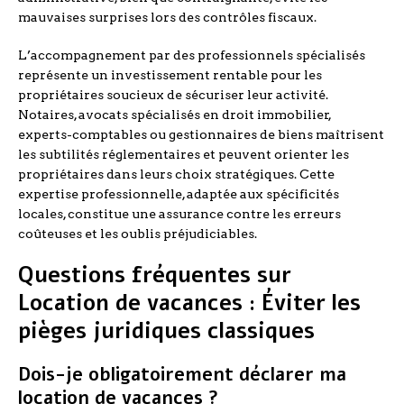
mauvaises surprises lors des contrôles fiscaux.
L’accompagnement par des professionnels spécialisés
représente un investissement rentable pour les
propriétaires soucieux de sécuriser leur activité.
Notaires, avocats spécialisés en droit immobilier,
experts-comptables ou gestionnaires de biens maîtrisent
les subtilités réglementaires et peuvent orienter les
propriétaires dans leurs choix stratégiques. Cette
expertise professionnelle, adaptée aux spécificités
locales, constitue une assurance contre les erreurs
coûteuses et les oublis préjudiciables.
Questions fréquentes sur
Location de vacances : Éviter les
pièges juridiques classiques
Dois-je obligatoirement déclarer ma
location de vacances ?