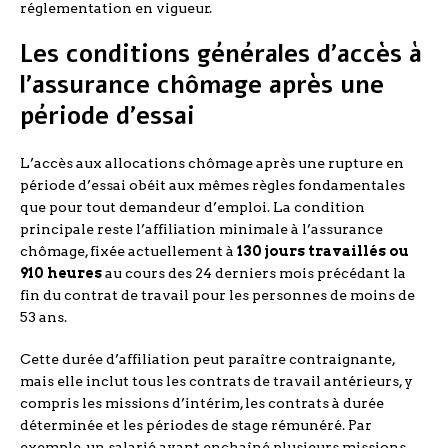
réglementation en vigueur.
Les conditions générales d’accès à
l’assurance chômage après une
période d’essai
L’accès aux allocations chômage après une rupture en
période d’essai obéit aux mêmes règles fondamentales
que pour tout demandeur d’emploi. La condition
principale reste l’affiliation minimale à l’assurance
chômage, fixée actuellement à
130 jours travaillés ou
910 heures
au cours des 24 derniers mois précédant la
fin du contrat de travail pour les personnes de moins de
53 ans.
Cette durée d’affiliation peut paraître contraignante,
mais elle inclut tous les contrats de travail antérieurs, y
compris les missions d’intérim, les contrats à durée
déterminée et les périodes de stage rémunéré. Par
exemple, un salarié ayant enchaîné plusieurs missions