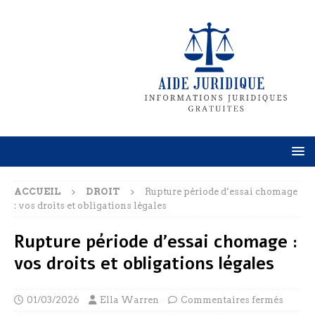
ACCUEIL
DROIT
Rupture période d’essai chomage
: vos droits et obligations légales
Rupture période d’essai chomage :
vos droits et obligations légales
01/03/2026
Ella Warren
Commentaires fermés