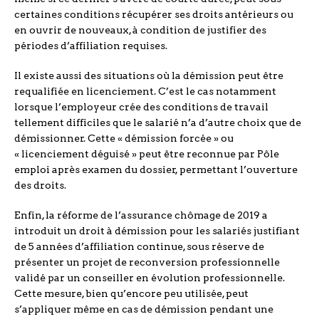
certaines conditions récupérer ses droits antérieurs ou
en ouvrir de nouveaux, à condition de justifier des
périodes d’affiliation requises.
Il existe aussi des situations où la démission peut être
requalifiée en licenciement. C’est le cas notamment
lorsque l’employeur crée des conditions de travail
tellement difficiles que le salarié n’a d’autre choix que de
démissionner. Cette « démission forcée » ou
« licenciement déguisé » peut être reconnue par Pôle
emploi après examen du dossier, permettant l’ouverture
des droits.
Enfin, la réforme de l’assurance chômage de 2019 a
introduit un droit à démission pour les salariés justifiant
de 5 années d’affiliation continue, sous réserve de
présenter un projet de reconversion professionnelle
validé par un conseiller en évolution professionnelle.
Cette mesure, bien qu’encore peu utilisée, peut
s’appliquer même en cas de démission pendant une