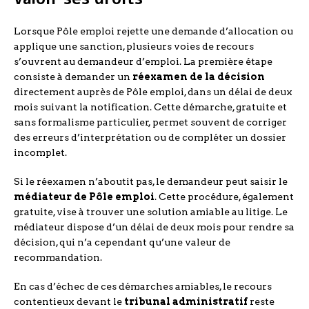
Lorsque Pôle emploi rejette une demande d’allocation ou
applique une sanction, plusieurs voies de recours
s’ouvrent au demandeur d’emploi. La première étape
consiste à demander un
réexamen de la décision
directement auprès de Pôle emploi, dans un délai de deux
mois suivant la notification. Cette démarche, gratuite et
sans formalisme particulier, permet souvent de corriger
des erreurs d’interprétation ou de compléter un dossier
incomplet.
Si le réexamen n’aboutit pas, le demandeur peut saisir le
médiateur de Pôle emploi
. Cette procédure, également
gratuite, vise à trouver une solution amiable au litige. Le
médiateur dispose d’un délai de deux mois pour rendre sa
décision, qui n’a cependant qu’une valeur de
recommandation.
En cas d’échec de ces démarches amiables, le recours
contentieux devant le
tribunal administratif
reste