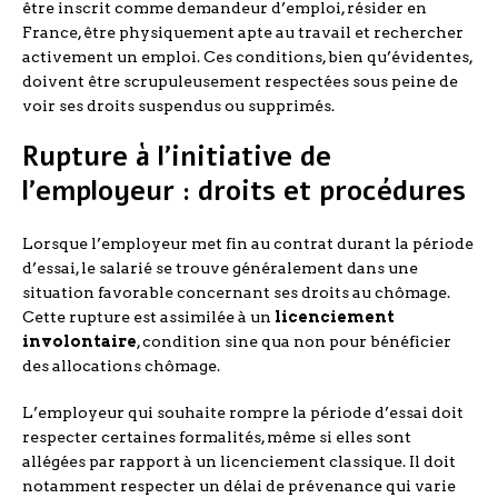
être inscrit comme demandeur d’emploi, résider en
France, être physiquement apte au travail et rechercher
activement un emploi. Ces conditions, bien qu’évidentes,
doivent être scrupuleusement respectées sous peine de
voir ses droits suspendus ou supprimés.
Rupture à l’initiative de
l’employeur : droits et procédures
Lorsque l’employeur met fin au contrat durant la période
d’essai, le salarié se trouve généralement dans une
situation favorable concernant ses droits au chômage.
Cette rupture est assimilée à un
licenciement
involontaire
, condition sine qua non pour bénéficier
des allocations chômage.
L’employeur qui souhaite rompre la période d’essai doit
respecter certaines formalités, même si elles sont
allégées par rapport à un licenciement classique. Il doit
notamment respecter un délai de prévenance qui varie