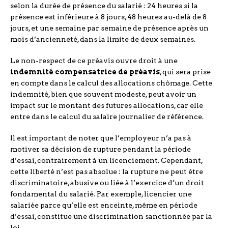
selon la durée de présence du salarié : 24 heures si la
présence est inférieure à 8 jours, 48 heures au-delà de 8
jours, et une semaine par semaine de présence après un
mois d’ancienneté, dans la limite de deux semaines.
Le non-respect de ce préavis ouvre droit à une
indemnité compensatrice de préavis
, qui sera prise
en compte dans le calcul des allocations chômage. Cette
indemnité, bien que souvent modeste, peut avoir un
impact sur le montant des futures allocations, car elle
entre dans le calcul du salaire journalier de référence.
Il est important de noter que l’employeur n’a pas à
motiver sa décision de rupture pendant la période
d’essai, contrairement à un licenciement. Cependant,
cette liberté n’est pas absolue : la rupture ne peut être
discriminatoire, abusive ou liée à l’exercice d’un droit
fondamental du salarié. Par exemple, licencier une
salariée parce qu’elle est enceinte, même en période
d’essai, constitue une discrimination sanctionnée par la
loi.