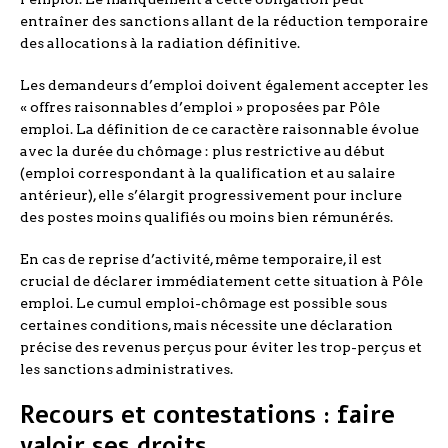
entraîner des sanctions allant de la réduction temporaire
des allocations à la radiation définitive.
Les demandeurs d’emploi doivent également accepter les
« offres raisonnables d’emploi » proposées par Pôle
emploi. La définition de ce caractère raisonnable évolue
avec la durée du chômage : plus restrictive au début
(emploi correspondant à la qualification et au salaire
antérieur), elle s’élargit progressivement pour inclure
des postes moins qualifiés ou moins bien rémunérés.
En cas de reprise d’activité, même temporaire, il est
crucial de déclarer immédiatement cette situation à Pôle
emploi. Le cumul emploi-chômage est possible sous
certaines conditions, mais nécessite une déclaration
précise des revenus perçus pour éviter les trop-perçus et
les sanctions administratives.
Recours et contestations : faire
valoir ses droits