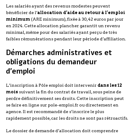
Les salariés ayant des revenus modestes peuvent
bénéficier de l’
allocation d’aide au retour à l’emploi
minimum
(ARE minimum), fixée à 30,42 euros par jour
en 2024. Cette allocation plancher garantit un revenu
minimal, même pour des salariés ayant perçu de très
faibles rémunérations pendant leur période d’affiliation.
Démarches administratives et
obligations du demandeur
d’emploi
L’inscription à Pôle emploi doit intervenir
dans les 12
mois
suivant la fin du contrat de travail, sous peine de
perdre définitivement ses droits. Cette inscription peut
se faire en ligne sur pole-emploi.fr ou directement en
agence. Il est recommandé de s’inscrire le plus
rapidement possible, car les droits ne sont pas rétroactifs.
Le dossier de demande d’allocation doit comprendre