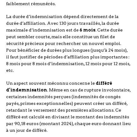
faiblement rémunérés.
La durée d’indemnisation dépend directement de la
durée d’affiliation. Avec 130 jours travaillés, la durée
maximale d’indemnisation est de
6 mois
. Cette durée
peut sembler courte, mais elle constitue un filet de
sécurité précieux pour rechercher un nouvel emploi.
Pour bénéficier de durées plus longues (jusqu’à 24 mois),
il faut justifier de périodes d’affiliation plus importantes :
8 mois pour 8 mois d’indemnisation, 12 mois pour 12 mois,
etc.
Un aspect souvent méconnu concerne le
différé
d’indemnisation
. Même en cas de rupture involontaire,
certaines indemnités perçues (indemnités de congés
payés, primes exceptionnelles) peuvent créer un différé,
retardant le versement des premières allocations. Ce
différé est calculé en divisant le montant des indemnités
par 90,18 euros (montant 2024), chaque euro donnant lieu
à un jour de différé.