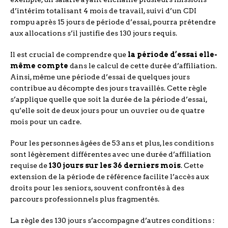
d’intérim totalisant 4 mois de travail, suivi d’un CDI
rompu après 15 jours de période d’essai, pourra prétendre
aux allocations s’il justifie des 130 jours requis.
Il est crucial de comprendre que
la période d’essai elle-
même compte
dans le calcul de cette durée d’affiliation.
Ainsi, même une période d’essai de quelques jours
contribue au décompte des jours travaillés. Cette règle
s’applique quelle que soit la durée de la période d’essai,
qu’elle soit de deux jours pour un ouvrier ou de quatre
mois pour un cadre.
Pour les personnes âgées de 53 ans et plus, les conditions
sont légèrement différentes avec une durée d’affiliation
requise de
130 jours sur les 36 derniers mois
. Cette
extension de la période de référence facilite l’accès aux
droits pour les seniors, souvent confrontés à des
parcours professionnels plus fragmentés.
La règle des 130 jours s’accompagne d’autres conditions :