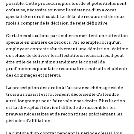
possible. Cette procédure, plus lourde et potentiellement
coûteuse, nécessite souvent l’assistance d’un avocat
spécialisé en droit social. Le délai de recours est de deux
mois à compter de la décision de rejet définitive.
Certaines situations particulières méritent une attention
spéciale en matière de recours. Par exemple, lorsqu’un
employeur conteste abusivement une démission légitime
ou refuse de délivrer les attestations nécessaires, il peut
être utile de saisir simultanément le conseil de
prud’hommes pour faire reconnaître ses droits et obtenir
des dommages et intérêts.
La prescription des droits à l’assurance chômage est de
trois ans, mais il est fortement déconseillé d’attendre
aussi longtemps pour faire valoir ses droits. Plus l’action
est tardive, plus il devient difficile de rassembler les
preuves nécessaires et de reconstituer précisément les
périodes d’affiliation.
La rupture d’un contrat pendant la période d’essai, loin