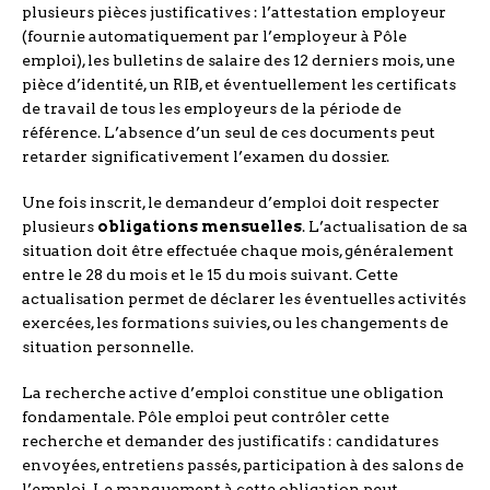
plusieurs pièces justificatives : l’attestation employeur
(fournie automatiquement par l’employeur à Pôle
emploi), les bulletins de salaire des 12 derniers mois, une
pièce d’identité, un RIB, et éventuellement les certificats
de travail de tous les employeurs de la période de
référence. L’absence d’un seul de ces documents peut
retarder significativement l’examen du dossier.
Une fois inscrit, le demandeur d’emploi doit respecter
plusieurs
obligations mensuelles
. L’actualisation de sa
situation doit être effectuée chaque mois, généralement
entre le 28 du mois et le 15 du mois suivant. Cette
actualisation permet de déclarer les éventuelles activités
exercées, les formations suivies, ou les changements de
situation personnelle.
La recherche active d’emploi constitue une obligation
fondamentale. Pôle emploi peut contrôler cette
recherche et demander des justificatifs : candidatures
envoyées, entretiens passés, participation à des salons de
l’emploi. Le manquement à cette obligation peut