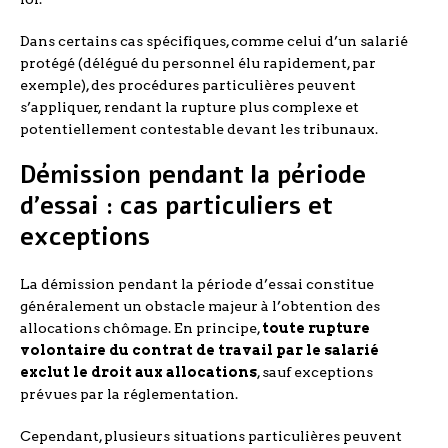
Dans certains cas spécifiques, comme celui d’un salarié
protégé (délégué du personnel élu rapidement, par
exemple), des procédures particulières peuvent
s’appliquer, rendant la rupture plus complexe et
potentiellement contestable devant les tribunaux.
Démission pendant la période
d’essai : cas particuliers et
exceptions
La démission pendant la période d’essai constitue
généralement un obstacle majeur à l’obtention des
allocations chômage. En principe,
toute rupture
volontaire du contrat de travail par le salarié
exclut le droit aux allocations
, sauf exceptions
prévues par la réglementation.
Cependant, plusieurs situations particulières peuvent