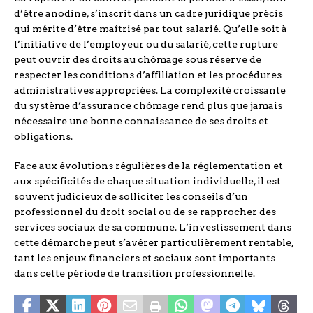
d’être anodine, s’inscrit dans un cadre juridique précis
qui mérite d’être maîtrisé par tout salarié. Qu’elle soit à
l’initiative de l’employeur ou du salarié, cette rupture
peut ouvrir des droits au chômage sous réserve de
respecter les conditions d’affiliation et les procédures
administratives appropriées. La complexité croissante
du système d’assurance chômage rend plus que jamais
nécessaire une bonne connaissance de ses droits et
obligations.
Face aux évolutions régulières de la réglementation et
aux spécificités de chaque situation individuelle, il est
souvent judicieux de solliciter les conseils d’un
professionnel du droit social ou de se rapprocher des
services sociaux de sa commune. L’investissement dans
cette démarche peut s’avérer particulièrement rentable,
tant les enjeux financiers et sociaux sont importants
dans cette période de transition professionnelle.