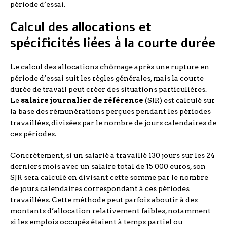
période d’essai.
Calcul des allocations et
spécificités liées à la courte durée
Le calcul des allocations chômage après une rupture en
période d’essai suit les règles générales, mais la courte
durée de travail peut créer des situations particulières.
Le
salaire journalier de référence
(SJR) est calculé sur
la base des rémunérations perçues pendant les périodes
travaillées, divisées par le nombre de jours calendaires de
ces périodes.
Concrètement, si un salarié a travaillé 130 jours sur les 24
derniers mois avec un salaire total de 15 000 euros, son
SJR sera calculé en divisant cette somme par le nombre
de jours calendaires correspondant à ces périodes
travaillées. Cette méthode peut parfois aboutir à des
montants d’allocation relativement faibles, notamment
si les emplois occupés étaient à temps partiel ou