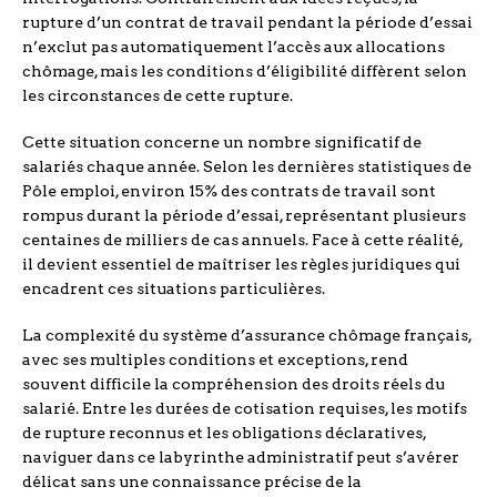
rupture d’un contrat de travail pendant la période d’essai
n’exclut pas automatiquement l’accès aux allocations
chômage, mais les conditions d’éligibilité diffèrent selon
les circonstances de cette rupture.
Cette situation concerne un nombre significatif de
salariés chaque année. Selon les dernières statistiques de
Pôle emploi, environ 15% des contrats de travail sont
rompus durant la période d’essai, représentant plusieurs
centaines de milliers de cas annuels. Face à cette réalité,
il devient essentiel de maîtriser les règles juridiques qui
encadrent ces situations particulières.
La complexité du système d’assurance chômage français,
avec ses multiples conditions et exceptions, rend
souvent difficile la compréhension des droits réels du
salarié. Entre les durées de cotisation requises, les motifs
de rupture reconnus et les obligations déclaratives,
naviguer dans ce labyrinthe administratif peut s’avérer
délicat sans une connaissance précise de la