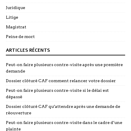
Juridique
Litige
Magistrat
Peine de mort
ARTICLES RÉCENTS
Peut-on faire plusieurs contre-visite après une première
demande
Dossier clôturé CAF comment relancer votre dossier
Peut-on faire plusieurs contre-visite si le délai est
dépassé
Dossier clôturé CAF qu’attendre après une demande de
réouverture
Peut-on faire plusieurs contre-visite dans le cadre d’une
plainte