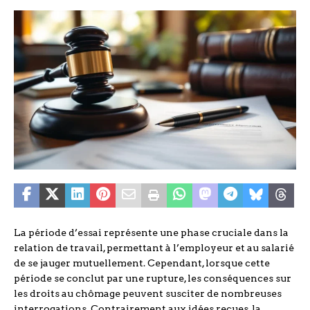
La période d’essai représente une phase cruciale dans la
relation de travail, permettant à l’employeur et au salarié
de se jauger mutuellement. Cependant, lorsque cette
période se conclut par une rupture, les conséquences sur
les droits au chômage peuvent susciter de nombreuses
interrogations. Contrairement aux idées reçues, la