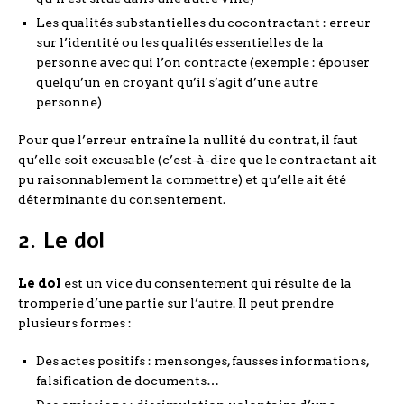
Les qualités substantielles du cocontractant : erreur
sur l’identité ou les qualités essentielles de la
personne avec qui l’on contracte (exemple : épouser
quelqu’un en croyant qu’il s’agit d’une autre
personne)
Pour que l’erreur entraîne la nullité du contrat, il faut
qu’elle soit excusable (c’est-à-dire que le contractant ait
pu raisonnablement la commettre) et qu’elle ait été
déterminante du consentement.
2. Le dol
Le dol
est un vice du consentement qui résulte de la
tromperie d’une partie sur l’autre. Il peut prendre
plusieurs formes :
Des actes positifs : mensonges, fausses informations,
falsification de documents…