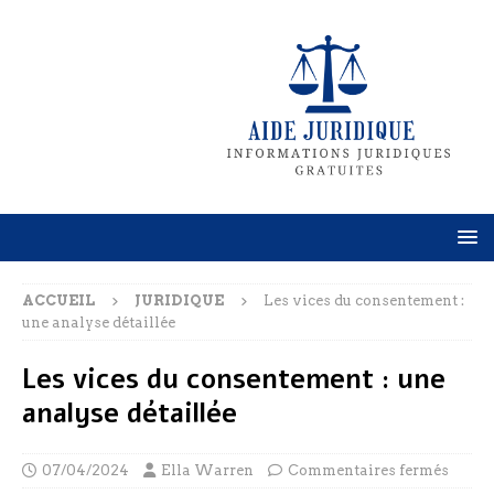
ACCUEIL
JURIDIQUE
Les vices du consentement :
une analyse détaillée
Les vices du consentement : une
analyse détaillée
07/04/2024
Ella Warren
Commentaires fermés