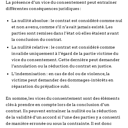
La présence d’un vice du consentement peut entraîner
différentes conséquences juridiques :
La nullité absolue : le contrat est considéré comme nul
et non avenu, comme s’il n’avait jamais existé. Les
parties sont remises dans l’état où elles étaient avant
la conclusion du contrat.
La nullité relative : le contrat est considéré comme
invalide uniquement à l’égard de la partie victime du
vice du consentement. Cette dernière peut demander
l’annulation ou la réduction du contrat en justice.
L’indemnisation : en cas de dol ou de violence, la
victime peut demander des dommages-intérêts en
réparation du préjudice subi.
En somme, les vices du consentement sont des éléments
clés à prendre en compte lors de la conclusion d’un
contrat. Ils peuvent entraîner la nullité ou la réduction
de la validité d’un accord si l’une des parties y a consenti
de manière erronée ou sous la contrainte. Il est donc