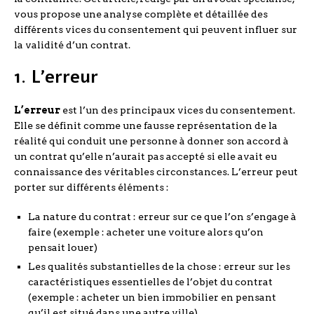
vous propose une analyse complète et détaillée des
différents vices du consentement qui peuvent influer sur
la validité d’un contrat.
1. L’erreur
L’erreur
est l’un des principaux vices du consentement.
Elle se définit comme une fausse représentation de la
réalité qui conduit une personne à donner son accord à
un contrat qu’elle n’aurait pas accepté si elle avait eu
connaissance des véritables circonstances. L’erreur peut
porter sur différents éléments :
La nature du contrat : erreur sur ce que l’on s’engage à
faire (exemple : acheter une voiture alors qu’on
pensait louer)
Les qualités substantielles de la chose : erreur sur les
caractéristiques essentielles de l’objet du contrat
(exemple : acheter un bien immobilier en pensant
qu’il est situé dans une autre ville)