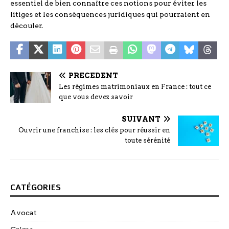
essentiel de bien connaître ces notions pour éviter les
litiges et les conséquences juridiques qui pourraient en
découler.
PRÉCÉDENT
Les régimes matrimoniaux en France : tout ce
que vous devez savoir
SUIVANT
Ouvrir une franchise : les clés pour réussir en
toute sérénité
CATÉGORIES
Avocat