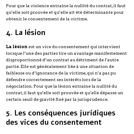
Pour que la violence entraîne la nullité du contrat, il faut
qu’elle soit prouvée et qu’elle ait été déterminante pour
obtenir le consentement de la victime.
4. La lésion
La lésion
est un vice du consentement qui intervient
lorsque l’une des parties tire un avantage manifestement
disproportionné d’un contrat au détriment de l’autre
partie. Elle est généralement liée à une situation de
faiblesse ou d’ignorance de la victime, qui n’a pas pu
défendre correctement ses intérêts lors de la
négociation. Pour que la lésion entraîne la nullité du
contrat, il faut qu’elle soit prouvée et qu’elle dépasse un
certain seuil de gravité fixé par la jurisprudence.
5. Les conséquences juridiques
des vices du consentement