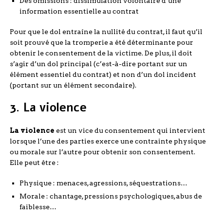
Des omissions : dissimulation volontaire d’une
information essentielle au contrat
Pour que le dol entraîne la nullité du contrat, il faut qu’il
soit prouvé que la tromperie a été déterminante pour
obtenir le consentement de la victime. De plus, il doit
s’agir d’un dol principal (c’est-à-dire portant sur un
élément essentiel du contrat) et non d’un dol incident
(portant sur un élément secondaire).
3. La violence
La violence
est un vice du consentement qui intervient
lorsque l’une des parties exerce une contrainte physique
ou morale sur l’autre pour obtenir son consentement.
Elle peut être :
Physique : menaces, agressions, séquestrations…
Morale : chantage, pressions psychologiques, abus de
faiblesse…