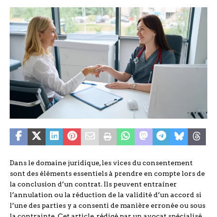
Dans le domaine juridique, les vices du consentement
sont des éléments essentiels à prendre en compte lors de
la conclusion d’un contrat. Ils peuvent entraîner
l’annulation ou la réduction de la validité d’un accord si
l’une des parties y a consenti de manière erronée ou sous
la contrainte. Cet article, rédigé par un avocat spécialisé,