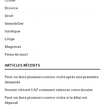
Crime
Divorce
Droit
Immobilier
Juridique
Litige
Magistrat
Peine de mort
ARTICLES RÉCENTS
Peut-on faire plusieurs contre-visite après une première
demande
Dossier clôturé CAF comment relancer votre dossier
Peut-on faire plusieurs contre-visite si le délai est
dépassé