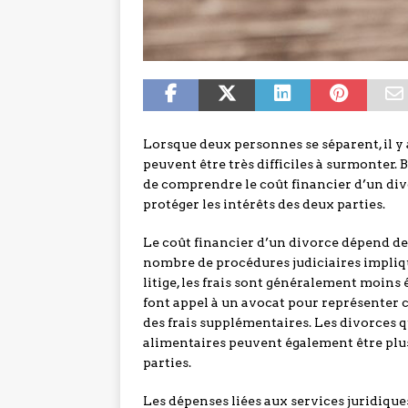
Lorsque deux personnes se séparent, il y
peuvent être très difficiles à surmonter. 
de comprendre le coût financier d’un di
protéger les intérêts des deux parties.
Le coût financier d’un divorce dépend de
nombre de procédures judiciaires impliqu
litige, les frais sont généralement moins 
font appel à un avocat pour représenter 
des frais supplémentaires. Les divorces 
alimentaires peuvent également être plus 
parties.
Les dépenses liées aux services juridiqu