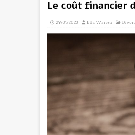
Le coût financier 
29/01/2023
Ella Warren
Divor