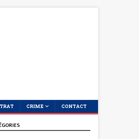
TRAT
CRIME
CONTACT
ÉGORIES