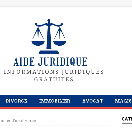
DIVORCE
IMMOBILIER
AVOCAT
MAGIS
CAT
ancier d’un divorce