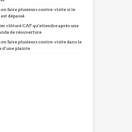
on faire plusieurs contre-visite si le
 est dépassé
ier clôturé CAF qu’attendre après une
nde de réouverture
on faire plusieurs contre-visite dans le
e d’une plainte