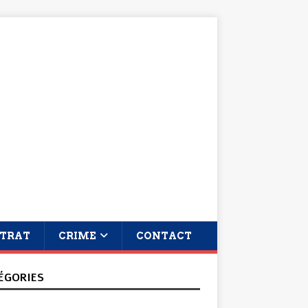
TRAT
CRIME
CONTACT
ÉGORIES