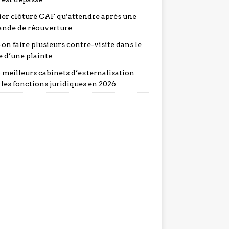
ier clôturé CAF qu’attendre après une
nde de réouverture
on faire plusieurs contre-visite dans le
e d’une plainte
5 meilleurs cabinets d’externalisation
 les fonctions juridiques en 2026