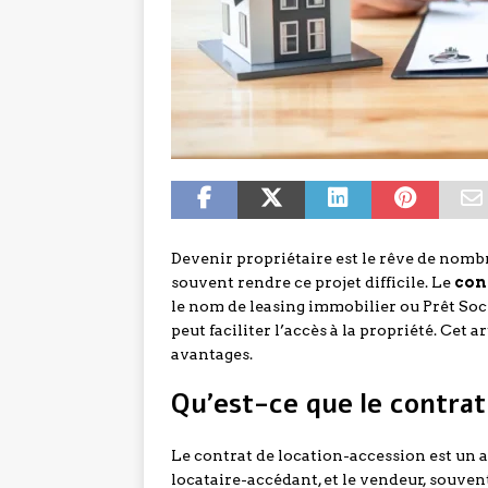
Devenir propriétaire est le rêve de nomb
souvent rendre ce projet difficile. Le
con
le nom de leasing immobilier ou Prêt Soc
peut faciliter l’accès à la propriété. Cet 
avantages.
Qu’est-ce que le contrat
Le contrat de location-accession est un a
locataire-accédant, et le vendeur, souv