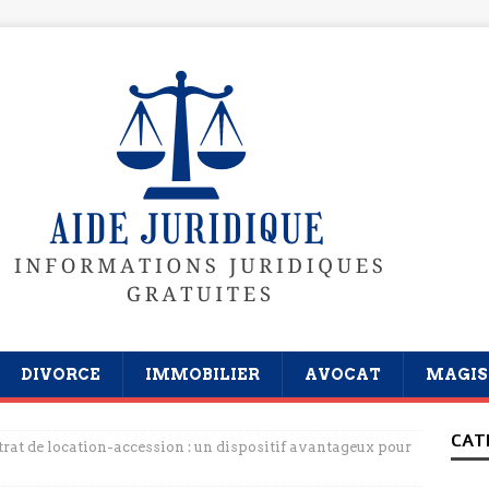
DIVORCE
IMMOBILIER
AVOCAT
MAGIS
CAT
trat de location-accession : un dispositif avantageux pour