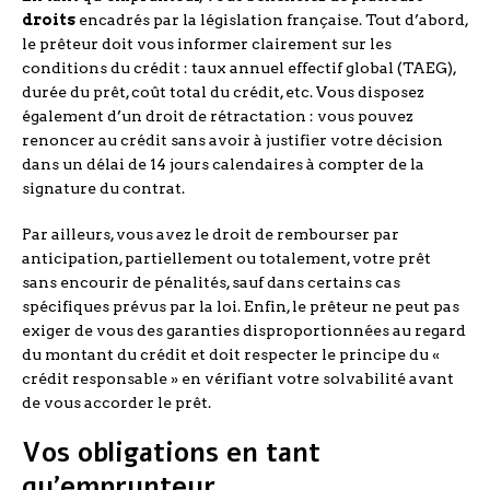
droits
encadrés par la législation française. Tout d’abord,
le prêteur doit vous informer clairement sur les
conditions du crédit : taux annuel effectif global (TAEG),
durée du prêt, coût total du crédit, etc. Vous disposez
également d’un droit de rétractation : vous pouvez
renoncer au crédit sans avoir à justifier votre décision
dans un délai de 14 jours calendaires à compter de la
signature du contrat.
Par ailleurs, vous avez le droit de rembourser par
anticipation, partiellement ou totalement, votre prêt
sans encourir de pénalités, sauf dans certains cas
spécifiques prévus par la loi. Enfin, le prêteur ne peut pas
exiger de vous des garanties disproportionnées au regard
du montant du crédit et doit respecter le principe du «
crédit responsable » en vérifiant votre solvabilité avant
de vous accorder le prêt.
Vos obligations en tant
qu’emprunteur