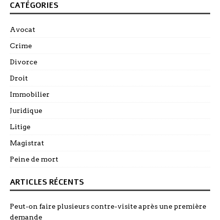
CATÉGORIES
Avocat
Crime
Divorce
Droit
Immobilier
Juridique
Litige
Magistrat
Peine de mort
ARTICLES RÉCENTS
Peut-on faire plusieurs contre-visite après une première
demande