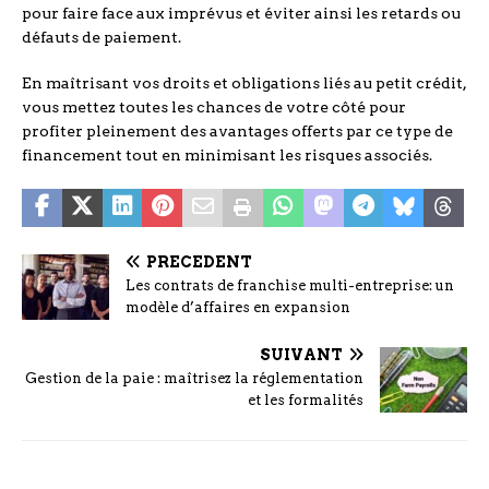
pour faire face aux imprévus et éviter ainsi les retards ou
défauts de paiement.
En maîtrisant vos droits et obligations liés au petit crédit,
vous mettez toutes les chances de votre côté pour
profiter pleinement des avantages offerts par ce type de
financement tout en minimisant les risques associés.
PRÉCÉDENT
Les contrats de franchise multi-entreprise: un
modèle d’affaires en expansion
SUIVANT
Gestion de la paie : maîtrisez la réglementation
et les formalités