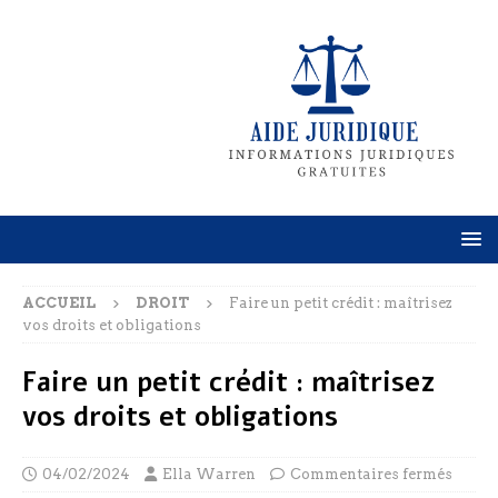
ACCUEIL
DROIT
Faire un petit crédit : maîtrisez
vos droits et obligations
Faire un petit crédit : maîtrisez
vos droits et obligations
04/02/2024
Ella Warren
Commentaires fermés