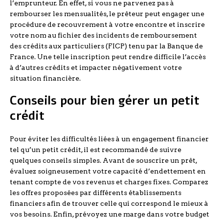
l’emprunteur. En effet, si vous ne parvenez pas à
rembourser les mensualités, le prêteur peut engager une
procédure de recouvrement à votre encontre et inscrire
votre nom au fichier des incidents de remboursement
des crédits aux particuliers (FICP) tenu par la Banque de
France. Une telle inscription peut rendre difficile l’accès
à d’autres crédits et impacter négativement votre
situation financière.
Conseils pour bien gérer un petit
crédit
Pour éviter les difficultés liées à un engagement financier
tel qu’un petit crédit, il est recommandé de suivre
quelques conseils simples. Avant de souscrire un prêt,
évaluez soigneusement votre capacité d’endettement en
tenant compte de vos revenus et charges fixes. Comparez
les offres proposées par différents établissements
financiers afin de trouver celle qui correspond le mieux à
vos besoins. Enfin, prévoyez une marge dans votre budget