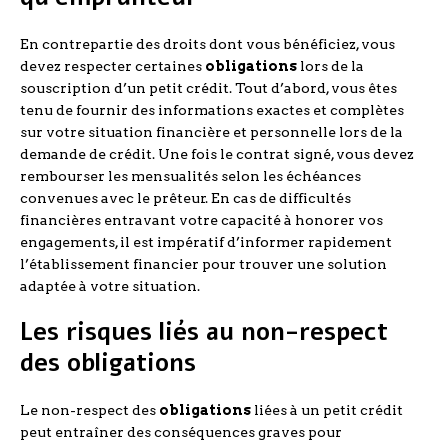
En contrepartie des droits dont vous bénéficiez, vous
devez respecter certaines
obligations
lors de la
souscription d’un petit crédit. Tout d’abord, vous êtes
tenu de fournir des informations exactes et complètes
sur votre situation financière et personnelle lors de la
demande de crédit. Une fois le contrat signé, vous devez
rembourser les mensualités selon les échéances
convenues avec le prêteur. En cas de difficultés
financières entravant votre capacité à honorer vos
engagements, il est impératif d’informer rapidement
l’établissement financier pour trouver une solution
adaptée à votre situation.
Les risques liés au non-respect
des obligations
Le non-respect des
obligations
liées à un petit crédit
peut entraîner des conséquences graves pour