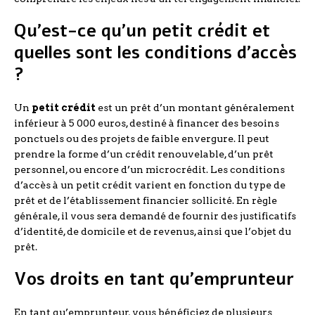
Qu’est-ce qu’un petit crédit et
quelles sont les conditions d’accès
?
Un
petit crédit
est un prêt d’un montant généralement
inférieur à 5 000 euros, destiné à financer des besoins
ponctuels ou des projets de faible envergure. Il peut
prendre la forme d’un crédit renouvelable, d’un prêt
personnel, ou encore d’un microcrédit. Les conditions
d’accès à un petit crédit varient en fonction du type de
prêt et de l’établissement financier sollicité. En règle
générale, il vous sera demandé de fournir des justificatifs
d’identité, de domicile et de revenus, ainsi que l’objet du
prêt.
Vos droits en tant qu’emprunteur
En tant qu’emprunteur, vous bénéficiez de plusieurs