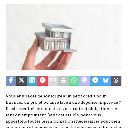
Vous envisagez de souscrire à un petit crédit pour
financer un projet ou faire face à une dépense imprévue ?
Il est essentiel de connaître vos droits et obligations en
tant qu’emprunteur. Dans cet article, nous vous
apportons toutes les informations nécessaires pour bien
comprendre les enjeux liés à un tel engagement financier.