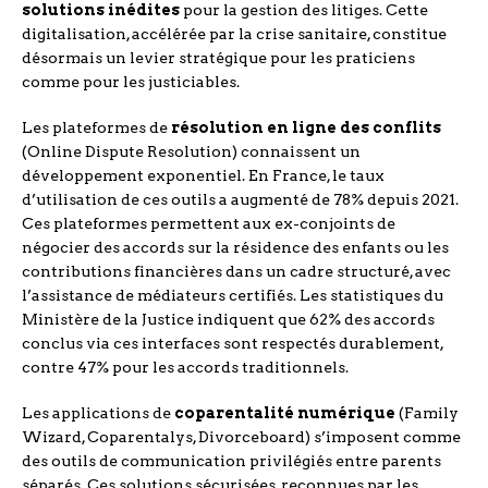
solutions inédites
pour la gestion des litiges. Cette
digitalisation, accélérée par la crise sanitaire, constitue
désormais un levier stratégique pour les praticiens
comme pour les justiciables.
Les plateformes de
résolution en ligne des conflits
(Online Dispute Resolution) connaissent un
développement exponentiel. En France, le taux
d’utilisation de ces outils a augmenté de 78% depuis 2021.
Ces plateformes permettent aux ex-conjoints de
négocier des accords sur la résidence des enfants ou les
contributions financières dans un cadre structuré, avec
l’assistance de médiateurs certifiés. Les statistiques du
Ministère de la Justice indiquent que 62% des accords
conclus via ces interfaces sont respectés durablement,
contre 47% pour les accords traditionnels.
Les applications de
coparentalité numérique
(Family
Wizard, Coparentalys, Divorceboard) s’imposent comme
des outils de communication privilégiés entre parents
séparés. Ces solutions sécurisées, reconnues par les