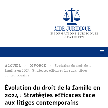
ACCUEIL
DIVORCE
Évolution du droit de la
famille en 2024 : Stratégies efficaces face aux litiges
contemporains
Évolution du droit de la famille en
2024 : Stratégies efficaces face
aux litiges contemporains