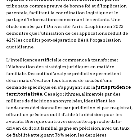
tribunaux comme preuve de bonne foi et d’implication
parentale, facilitent la coordination logistique et le
partage d’informations concernant les enfants. Une
étude menée par l’Université Paris-Dauphine en 2023
démontre que l’utilisation de ces applications réduit de
42% les conflits post-séparation liés à l’organisation
quotidienne.
L’intelligence artificielle commence à transformer
l’élaboration des stratégies juridiques en matière
familiale. Des outils d’analyse prédictive permettent
désormais d’évaluer les chances de succès d’une
demande spécifique en s’appuyant sur la
jurisprudence
territorialisée
. Ces algorithmes, alimentés par des
milliers de décisions anonymisées, identifient les
tendances décisionnelles par juridiction et par magistrat,
offrant un précieux outil d’aide à la décision pour les
avocats. Bien que controversée, cette approche data-
driven du droit familial gagne en précision, avec un taux
de fiabilité atteignant 76% selon les dernières