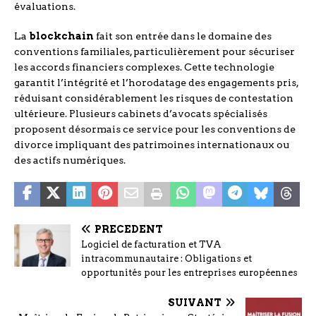
évaluations.
La
blockchain
fait son entrée dans le domaine des
conventions familiales, particulièrement pour sécuriser
les accords financiers complexes. Cette technologie
garantit l’intégrité et l’horodatage des engagements pris,
réduisant considérablement les risques de contestation
ultérieure. Plusieurs cabinets d’avocats spécialisés
proposent désormais ce service pour les conventions de
divorce impliquant des patrimoines internationaux ou
des actifs numériques.
PRÉCÉDENT
Logiciel de facturation et TVA
intracommunautaire : Obligations et
opportunités pour les entreprises européennes
SUIVANT