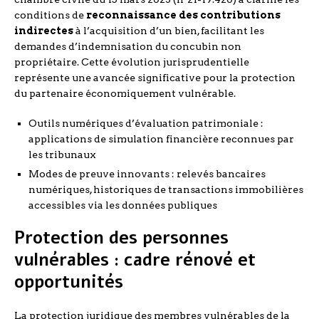
conditions de
reconnaissance des contributions
indirectes
à l’acquisition d’un bien, facilitant les
demandes d’indemnisation du concubin non
propriétaire. Cette évolution jurisprudentielle
représente une avancée significative pour la protection
du partenaire économiquement vulnérable.
Outils numériques d’évaluation patrimoniale :
applications de simulation financière reconnues par
les tribunaux
Modes de preuve innovants : relevés bancaires
numériques, historiques de transactions immobilières
accessibles via les données publiques
Protection des personnes
vulnérables : cadre rénové et
opportunités
La protection juridique des membres vulnérables de la