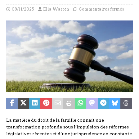
08/11/2025
Ella Warren
Commentaires fermés
La matière du droit de la famille connaît une
transformation profonde sous l’impulsion des réformes
législatives récentes et d’une jurisprudence en constante