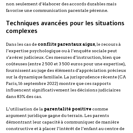
non seulement d’élaborer des accords durables mais
favorise une communication parentale pérenne.
Techniques avancées pour les situations
complexes
Dans les cas de
conflits parentaux aigus
, le recours à
l’expertise psychologique ou à l’enquête sociale peut
s’avérer judicieux. Ces mesures d’instruction, bien que
coûteuses (entre 2 500 et 3 500 euros pour une expertise),
fournissent au juge des éléments d’appréciation précieux
sur la dynamique familiale. La jurisprudence récente (CA
Paris, 16 septembre 2022) montre que ces rapports
influencent significativement les décisions judiciaires
dans 83% des cas.
L’utilisation de la
parentalité positive
comme
argument juridique gagne du terrain. Les parents
démontrant leur capacité à communiquer de manière
constructive et à placer l’intérêt de l’enfant au centre de