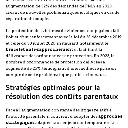
augmentation de 32% des demandes de PMA en 2023,
créant de nouvelles problématiques juridiques en cas de
séparation du couple.
La protection des victimes de violences conjugales a fait
l’objet d’un renforcement avec la loi du 28 décembre 2019
et celle du 30 juillet 2020, instaurant notamment le
bracelet anti-rapprochement
et facilitant la
délivrance des ordonnances de protection. En 2023, le
nombre d’ordonnances de protection délivrées a
augmenté de 25%, témoignant d’une meilleure prise en
compte de cette problématique par les tribunaux.
Stratégies optimales pour la
résolution des conflits parentaux
Face à l’augmentation constante des litiges relatifs à
l’autorité parentale, il convient d’adopter des
approches
stratégiques
adaptées aux enjeux contemporains. Les