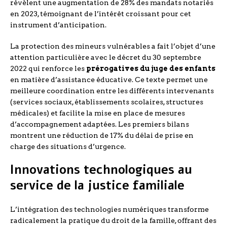
révèlent une augmentation de 28% des mandats notariés
en 2023, témoignant de l’intérêt croissant pour cet
instrument d’anticipation.
La protection des mineurs vulnérables a fait l’objet d’une
attention particulière avec le décret du 30 septembre
2022 qui renforce les
prérogatives du juge des enfants
en matière d’assistance éducative. Ce texte permet une
meilleure coordination entre les différents intervenants
(services sociaux, établissements scolaires, structures
médicales) et facilite la mise en place de mesures
d’accompagnement adaptées. Les premiers bilans
montrent une réduction de 17% du délai de prise en
charge des situations d’urgence.
Innovations technologiques au
service de la justice familiale
L’intégration des technologies numériques transforme
radicalement la pratique du droit de la famille, offrant des