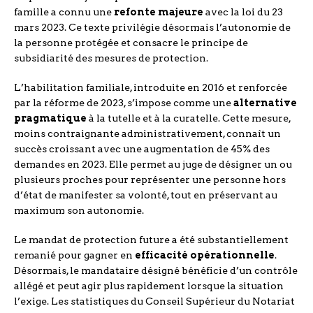
famille a connu une
refonte majeure
avec la loi du 23
mars 2023. Ce texte privilégie désormais l’autonomie de
la personne protégée et consacre le principe de
subsidiarité des mesures de protection.
L’habilitation familiale, introduite en 2016 et renforcée
par la réforme de 2023, s’impose comme une
alternative
pragmatique
à la tutelle et à la curatelle. Cette mesure,
moins contraignante administrativement, connaît un
succès croissant avec une augmentation de 45% des
demandes en 2023. Elle permet au juge de désigner un ou
plusieurs proches pour représenter une personne hors
d’état de manifester sa volonté, tout en préservant au
maximum son autonomie.
Le mandat de protection future a été substantiellement
remanié pour gagner en
efficacité opérationnelle
.
Désormais, le mandataire désigné bénéficie d’un contrôle
allégé et peut agir plus rapidement lorsque la situation
l’exige. Les statistiques du Conseil Supérieur du Notariat