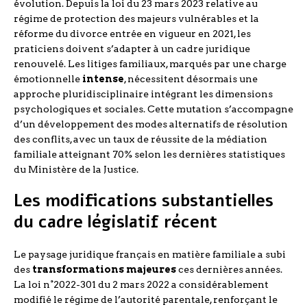
évolution. Depuis la loi du 23 mars 2023 relative au
régime de protection des majeurs vulnérables et la
réforme du divorce entrée en vigueur en 2021, les
praticiens doivent s’adapter à un cadre juridique
renouvelé. Les litiges familiaux, marqués par une charge
émotionnelle
intense
, nécessitent désormais une
approche pluridisciplinaire intégrant les dimensions
psychologiques et sociales. Cette mutation s’accompagne
d’un développement des modes alternatifs de résolution
des conflits, avec un taux de réussite de la médiation
familiale atteignant 70% selon les dernières statistiques
du Ministère de la Justice.
Les modifications substantielles
du cadre législatif récent
Le paysage juridique français en matière familiale a subi
des
transformations majeures
ces dernières années.
La loi n°2022-301 du 2 mars 2022 a considérablement
modifié le régime de l’autorité parentale, renforçant le