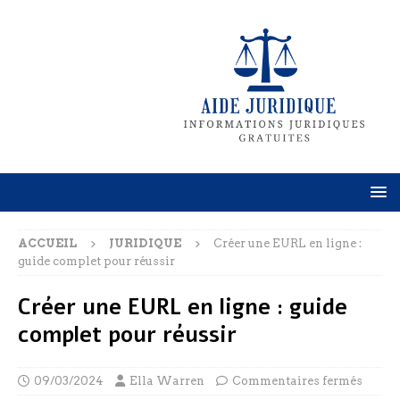
ACCUEIL
JURIDIQUE
Créer une EURL en ligne :
guide complet pour réussir
Créer une EURL en ligne : guide
complet pour réussir
09/03/2024
Ella Warren
Commentaires fermés