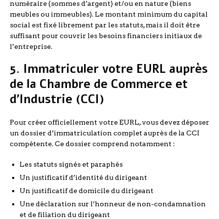
numéraire (sommes d’argent) et/ou en nature (biens
meubles ou immeubles). Le montant minimum du capital
social est fixé librement par les statuts, mais il doit être
suffisant pour couvrir les besoins financiers initiaux de
l’entreprise.
5. Immatriculer votre EURL auprès
de la Chambre de Commerce et
d’Industrie (CCI)
Pour créer officiellement votre EURL, vous devez déposer
un dossier d’immatriculation complet auprès de la CCI
compétente. Ce dossier comprend notamment :
Les statuts signés et paraphés
Un justificatif d’identité du dirigeant
Un justificatif de domicile du dirigeant
Une déclaration sur l’honneur de non-condamnation
et de filiation du dirigeant