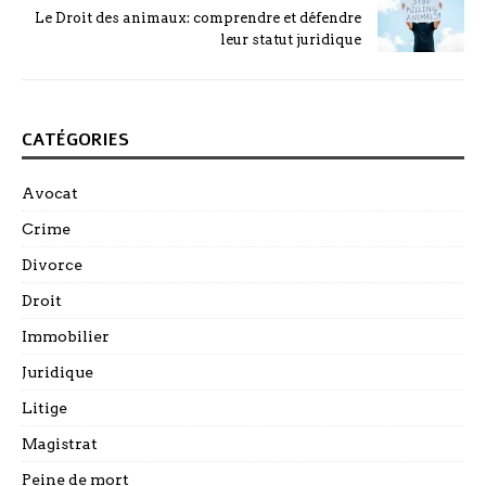
Le Droit des animaux: comprendre et défendre
leur statut juridique
CATÉGORIES
Avocat
Crime
Divorce
Droit
Immobilier
Juridique
Litige
Magistrat
Peine de mort