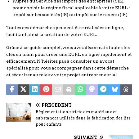
Auprès du Service des impôts des entreprises (SIE),
pour choisir le régime fiscal applicable à votre EURL :
impôt sur les sociétés (IS) ou impôt sur le revenu (IR)
Toutes ces démarches peuvent être réalisées en ligne,
facilitant ainsi la création de votre EURL.
Grâce à ce guide complet, vous avez désormais toutes les
clés en main pour créer une EURL en ligne rapidement et
efficacement. N’hésitez pas à consulter un avocat
spécialisé pour vous accompagner dans cette démarche
et sécuriser au mieux votre projet entrepreneurial.
PRÉCÉDENT
Réglementation stricte des matériaux et
substances utilisés dans la fabrication des lits
pour enfants
SUIVANT