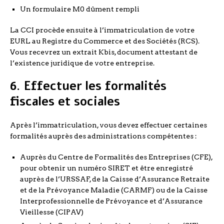
Un formulaire M0 dûment rempli
La CCI procède ensuite à l’immatriculation de votre
EURL au Registre du Commerce et des Sociétés (RCS).
Vous recevrez un extrait Kbis, document attestant de
l’existence juridique de votre entreprise.
6. Effectuer les formalités
fiscales et sociales
Après l’immatriculation, vous devez effectuer certaines
formalités auprès des administrations compétentes :
Auprès du Centre de Formalités des Entreprises (CFE),
pour obtenir un numéro SIRET et être enregistré
auprès de l’URSSAF, de la Caisse d’Assurance Retraite
et de la Prévoyance Maladie (CARMF) ou de la Caisse
Interprofessionnelle de Prévoyance et d’Assurance
Vieillesse (CIPAV)