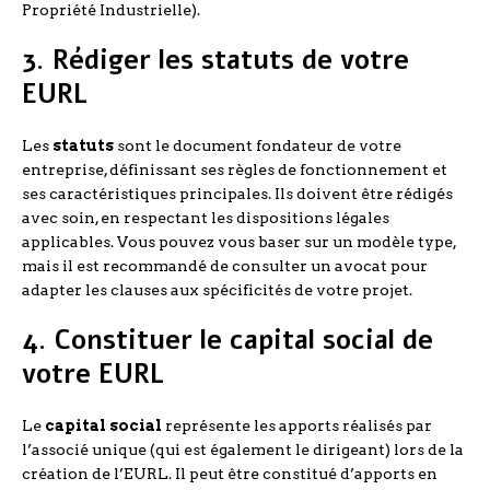
Propriété Industrielle).
3. Rédiger les statuts de votre
EURL
Les
statuts
sont le document fondateur de votre
entreprise, définissant ses règles de fonctionnement et
ses caractéristiques principales. Ils doivent être rédigés
avec soin, en respectant les dispositions légales
applicables. Vous pouvez vous baser sur un modèle type,
mais il est recommandé de consulter un avocat pour
adapter les clauses aux spécificités de votre projet.
4. Constituer le capital social de
votre EURL
Le
capital social
représente les apports réalisés par
l’associé unique (qui est également le dirigeant) lors de la
création de l’EURL. Il peut être constitué d’apports en