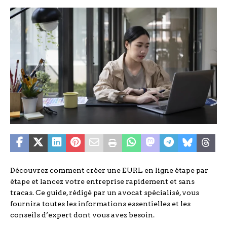
Découvrez comment créer une EURL en ligne étape par
étape et lancez votre entreprise rapidement et sans
tracas. Ce guide, rédigé par un avocat spécialisé, vous
fournira toutes les informations essentielles et les
conseils d’expert dont vous avez besoin.